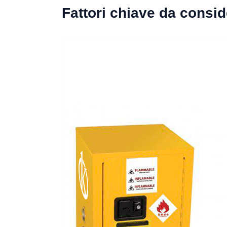
Fattori chiave da consi