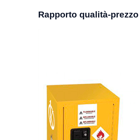
Rapporto qualità-prezzo