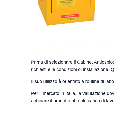
Prima di selezionare il Cabinet Antiesplo
richiesti e le condizioni di installazion
Il suo utilizzo è orientato a routine di la
Per il mercato in Italia, la valutazione 
abbinare il prodotto al reale carico di lav