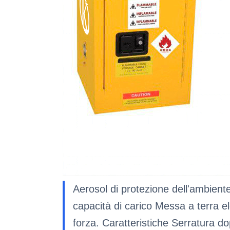
Aerosol di protezione dell'ambiente
capacità di carico Messa a terra el
forza. Caratteristiche Serratura do