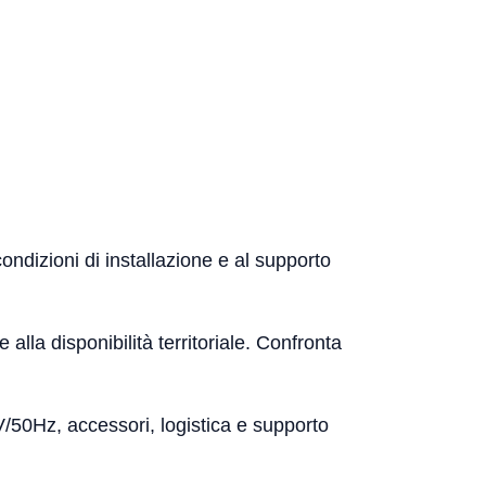
ondizioni di installazione e al supporto
 alla disponibilità territoriale. Confronta
0V/50Hz, accessori, logistica e supporto