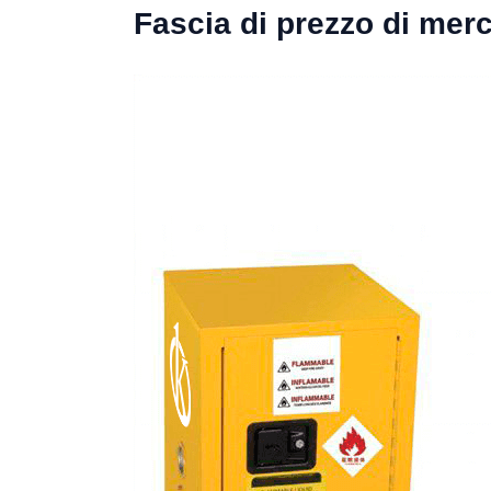
Fascia di prezzo di mer