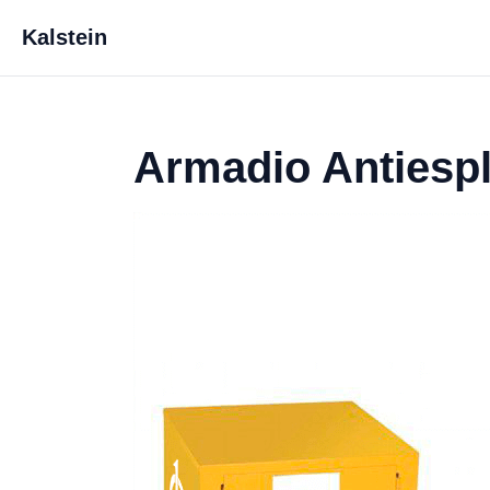
Kalstein
Armadio Antiespl