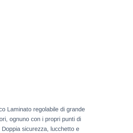
cco Laminato regolabile di grande
ri, ognuno con i propri punti di
. Doppia sicurezza, lucchetto e