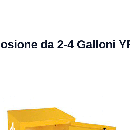
osione da 2-4 Galloni 