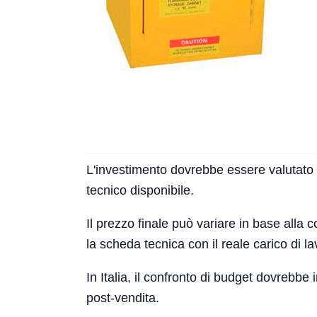
L'investimento dovrebbe essere valutato in
tecnico disponibile.
Il prezzo finale può variare in base alla co
la scheda tecnica con il reale carico di l
In Italia, il confronto di budget dovrebbe
post-vendita.