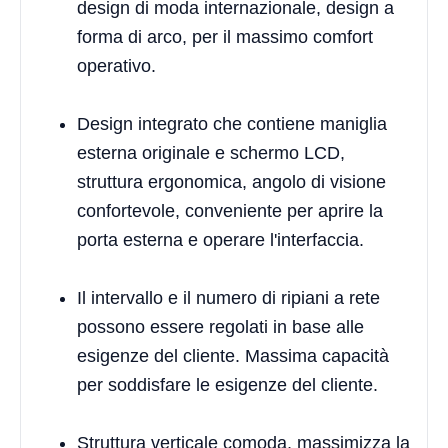
design di moda internazionale, design a
forma di arco, per il massimo comfort
operativo.
Design integrato che contiene maniglia
esterna originale e schermo LCD,
struttura ergonomica, angolo di visione
confortevole, conveniente per aprire la
porta esterna e operare l'interfaccia.
Il intervallo e il numero di ripiani a rete
possono essere regolati in base alle
esigenze del cliente. Massima capacità
per soddisfare le esigenze del cliente.
Struttura verticale comoda, massimizza la