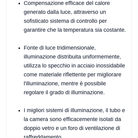
Compensazione efficace del calore
generato dalla luce, attraverso un
sofisticato sistema di controllo per
garantire che la temperatura sia costante.
Fonte di luce tridimensionale,
illuminazione distribuita uniformemente,
utilizza lo specchio in acciaio inossidabile
come materiale riflettente per migliorare
l'illuminazione, mentre è possibile
regolare il grado di illuminazione.
I migliori sistemi di illuminazione, il tubo e
la camera sono efficacemente isolati da
doppio vetro e un foro di ventilazione di
raffreddamento.