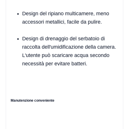
Design del ripiano multicamere, meno
accessori metallici, facile da pulire.
Design di drenaggio del serbatoio di
raccolta dell'umidificazione della camera.
L'utente può scaricare acqua secondo
necessità per evitare batteri.
Manutenzione conveniente