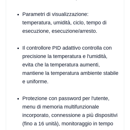
Parametri di visualizzazione:
temperatura, umidità, ciclo, tempo di
esecuzione, esecuzione/arresto.
Il controllore PID adattivo controlla con
precisione la temperatura e l'umidità,
evita che la temperatura aumenti,
mantiene la temperatura ambiente stabile
e uniforme.
Protezione con password per l'utente,
menu di memoria multifunzionale
incorporato, connessione a più dispositivi
(fino a 16 unità), monitoraggio in tempo