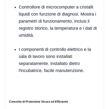
Controllore di microcomputer a cristalli
liquidi con funzione di diagnosi. Mostra i
parametri di funzionamento, inclusi il
registro storico, la temperatura e i dati di
umidità.
I componenti di controllo elettrico e la
sala di lavoro sono installati
separatamente. installato dietro
l'incubatrice, facile manutenzione.
Concetto di Protezione Sicura ed Efficiente