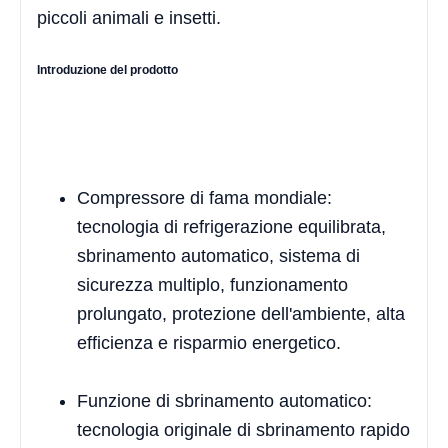
piccoli animali e insetti.
Introduzione del prodotto
Compressore di fama mondiale:
tecnologia di refrigerazione equilibrata,
sbrinamento automatico, sistema di
sicurezza multiplo, funzionamento
prolungato, protezione dell'ambiente, alta
efficienza e risparmio energetico.
Funzione di sbrinamento automatico:
tecnologia originale di sbrinamento rapido