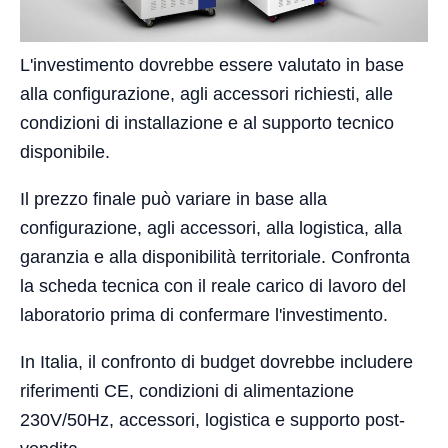
L'investimento dovrebbe essere valutato in base
alla configurazione, agli accessori richiesti, alle
condizioni di installazione e al supporto tecnico
disponibile.
Il prezzo finale può variare in base alla
configurazione, agli accessori, alla logistica, alla
garanzia e alla disponibilità territoriale. Confronta
la scheda tecnica con il reale carico di lavoro del
laboratorio prima di confermare l'investimento.
In Italia, il confronto di budget dovrebbe includere
riferimenti CE, condizioni di alimentazione
230V/50Hz, accessori, logistica e supporto post-