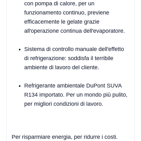
con pompa di calore, per un
funzionamento continuo, previene
efficacemente le gelate grazie
all'operazione continua dell'evaporatore.
Sistema di controllo manuale dell'effetto
di refrigerazione: soddisfa il terribile
ambiente di lavoro del cliente.
Refrigerante ambientale DuPont SUVA
R134 importato. Per un mondo più pulito,
per migliori condizioni di lavoro.
Per risparmiare energia, per ridurre i costi.