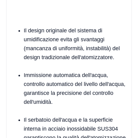
Il design originale del sistema di
umidificazione evita gli svantaggi
(mancanza di uniformità, instabilità) del
design tradizionale dell'atomizzatore.
Immissione automatica dell'acqua,
controllo automatico del livello dell'acqua,
garantisce la precisione del controllo
dell'umidità.
Il serbatoio dell'acqua e la superficie
interna in acciaio inossidabile SUS304
garantiscono la qualità dell'atomizzazione