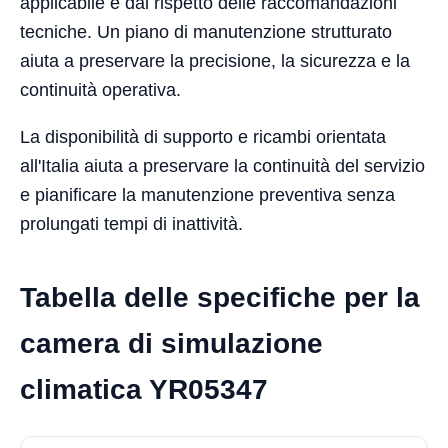
applicabile e dal rispetto delle raccomandazioni
tecniche. Un piano di manutenzione strutturato
aiuta a preservare la precisione, la sicurezza e la
continuità operativa.
La disponibilità di supporto e ricambi orientata
all'Italia aiuta a preservare la continuità del servizio
e pianificare la manutenzione preventiva senza
prolungati tempi di inattività.
Tabella delle specifiche per la
camera di simulazione
climatica YR05347