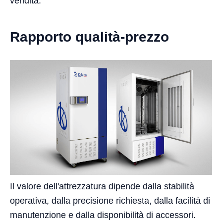
vendita.
Rapporto qualità-prezzo
Il valore dell'attrezzatura dipende dalla stabilità
operativa, dalla precisione richiesta, dalla facilità di
manutenzione e dalla disponibilità di accessori.