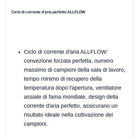
Ciclo di corrente d'aria perfetto ALLFLOW
Ciclo di corrente d'aria ALLFLOW:
convezione forzata perfetta, numero
massimo di campioni della sala di lavoro,
tempo minimo di recupero della
temperatura dopo l'apertura, ventilatore
assiale di fama mondiale, design della
corrente d'aria perfetto, assicurano un
risultato ideale nella coltivazione dei
campioni.