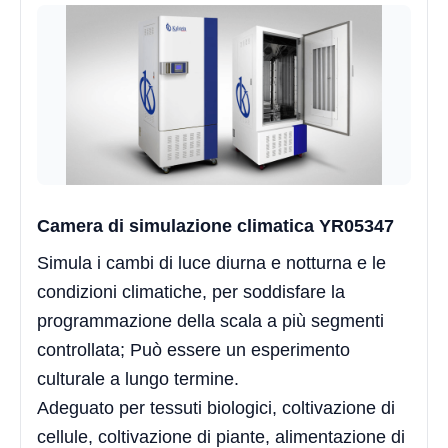
Camera di simulazione climatica YR05347
Simula i cambi di luce diurna e notturna e le
condizioni climatiche, per soddisfare la
programmazione della scala a più segmenti
controllata; Può essere un esperimento
culturale a lungo termine.
Adeguato per tessuti biologici, coltivazione di
cellule, coltivazione di piante, alimentazione di