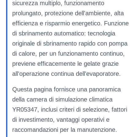
sicurezza multiplo, funzionamento
prolungato, protezione dell'ambiente, alta
efficienza e risparmio energetico. Funzione
di sbrinamento automatico: tecnologia
originale di sbrinamento rapido con pompa
di calore, per un funzionamento continuo,
previene efficacemente le gelate grazie
all'operazione continua dell'evaporatore.
Questa pagina fornisce una panoramica
della camera di simulazione climatica
YR05347, inclusi criteri di selezione, fattori
di investimento, vantaggi operativi e
raccomandazioni per la manutenzione.