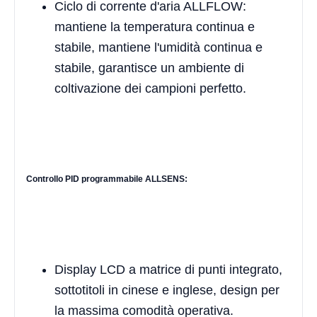
Ciclo di corrente d'aria ALLFLOW:
mantiene la temperatura continua e
stabile, mantiene l'umidità continua e
stabile, garantisce un ambiente di
coltivazione dei campioni perfetto.
Controllo PID programmabile ALLSENS:
Display LCD a matrice di punti integrato,
sottotitoli in cinese e inglese, design per
la massima comodità operativa.