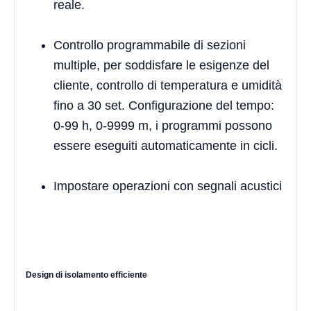
reale.
Controllo programmabile di sezioni
multiple, per soddisfare le esigenze del
cliente, controllo di temperatura e umidità
fino a 30 set. Configurazione del tempo:
0-99 h, 0-9999 m, i programmi possono
essere eseguiti automaticamente in cicli.
Impostare operazioni con segnali acustici
Design di isolamento efficiente