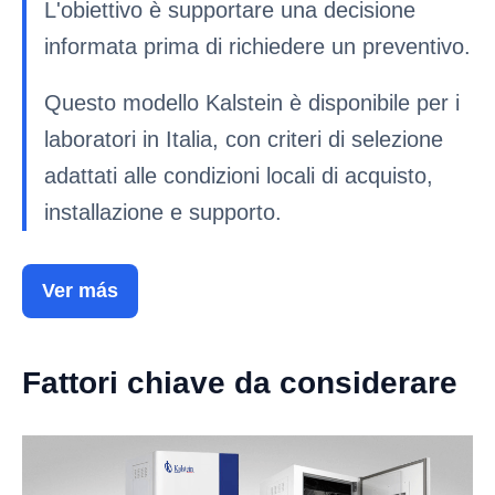
L'obiettivo è supportare una decisione
informata prima di richiedere un preventivo.
Questo modello Kalstein è disponibile per i
laboratori in Italia, con criteri di selezione
adattati alle condizioni locali di acquisto,
installazione e supporto.
Ver más
Fattori chiave da considerare