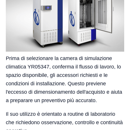
Prima di selezionare la camera di simulazione
climatica YR05347, conferma il flusso di lavoro, lo
spazio disponibile, gli accessori richiesti e le
condizioni di installazione. Questo previene
l'eccesso di dimensionamento dell'acquisto e aiuta
a preparare un preventivo più accurato.
Il suo utilizzo è orientato a routine di laboratorio
che richiedono osservazione, controllo e continuità