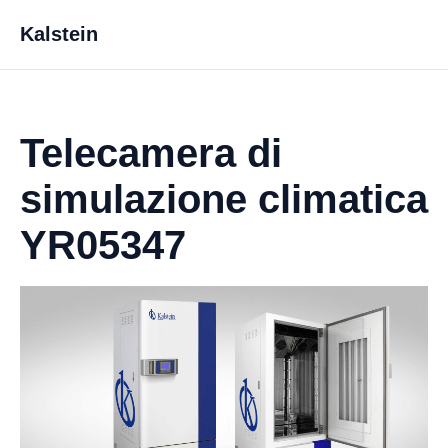
Kalstein
Telecamera di
simulazione climatica
YR05347