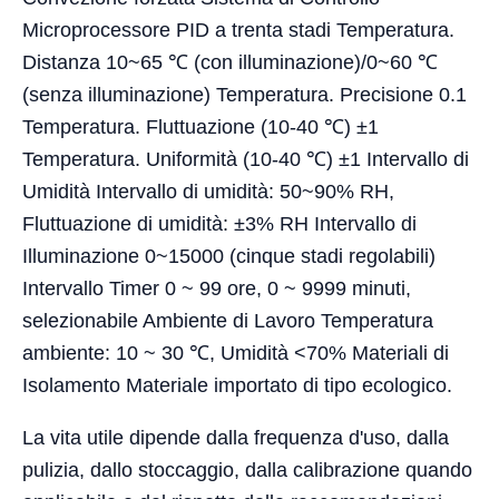
Microprocessore PID a trenta stadi Temperatura.
Distanza 10~65 ℃ (con illuminazione)/0~60 ℃
(senza illuminazione) Temperatura. Precisione 0.1
Temperatura. Fluttuazione (10-40 ℃) ±1
Temperatura. Uniformità (10-40 ℃) ±1 Intervallo di
Umidità Intervallo di umidità: 50~90% RH,
Fluttuazione di umidità: ±3% RH Intervallo di
Illuminazione 0~15000 (cinque stadi regolabili)
Intervallo Timer 0 ~ 99 ore, 0 ~ 9999 minuti,
selezionabile Ambiente di Lavoro Temperatura
ambiente: 10 ~ 30 ℃, Umidità <70% Materiali di
Isolamento Materiale importato di tipo ecologico.
La vita utile dipende dalla frequenza d'uso, dalla
pulizia, dallo stoccaggio, dalla calibrazione quando