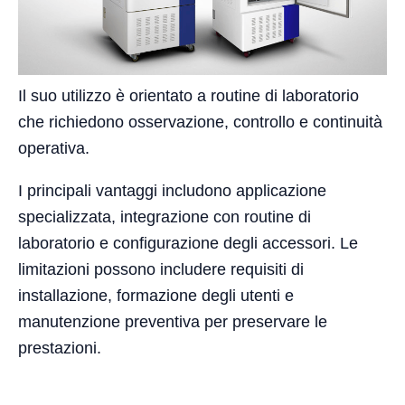
Il suo utilizzo è orientato a routine di laboratorio
che richiedono osservazione, controllo e continuità
operativa.
I principali vantaggi includono applicazione
specializzata, integrazione con routine di
laboratorio e configurazione degli accessori. Le
limitazioni possono includere requisiti di
installazione, formazione degli utenti e
manutenzione preventiva per preservare le
prestazioni.