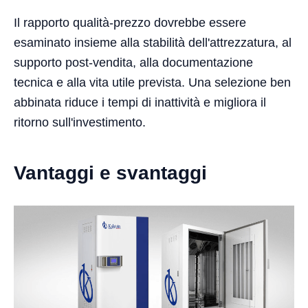
Il rapporto qualità-prezzo dovrebbe essere
esaminato insieme alla stabilità dell'attrezzatura, al
supporto post-vendita, alla documentazione
tecnica e alla vita utile prevista. Una selezione ben
abbinata riduce i tempi di inattività e migliora il
ritorno sull'investimento.
Vantaggi e svantaggi