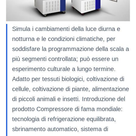
Simula i cambiamenti della luce diurna e
notturna e le condizioni climatiche, per
soddisfare la programmazione della scala a
più segmenti controllata; può essere un
esperimento culturale a lungo termine.
Adatto per tessuti biologici, coltivazione di
cellule, coltivazione di piante, alimentazione
di piccoli animali e insetti. Introduzione del
prodotto Compressore di fama mondiale:
tecnologia di refrigerazione equilibrata,
sbrinamento automatico, sistema di