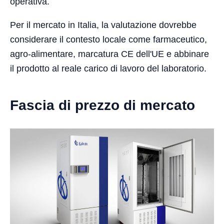
operativa.
Per il mercato in Italia, la valutazione dovrebbe
considerare il contesto locale come farmaceutico,
agro-alimentare, marcatura CE dell'UE e abbinare
il prodotto al reale carico di lavoro del laboratorio.
Fascia di prezzo di mercato