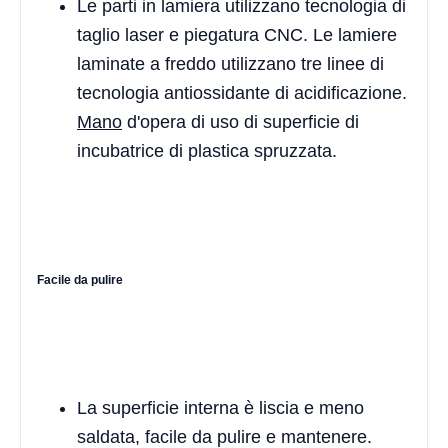
Le parti in lamiera utilizzano tecnologia di
taglio laser e piegatura CNC. Le lamiere
laminate a freddo utilizzano tre linee di
tecnologia antiossidante di acidificazione.
Mano
d'opera di uso di superficie di
incubatrice di plastica spruzzata.
Facile da pulire
La superficie interna è liscia e meno
saldata, facile da pulire e mantenere.