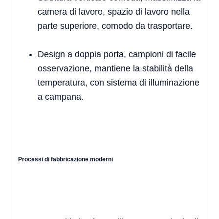
camera di lavoro, spazio di lavoro nella
parte superiore, comodo da trasportare.
Design a doppia porta, campioni di facile
osservazione, mantiene la stabilità della
temperatura, con sistema di illuminazione
a campana.
Processi di fabbricazione moderni