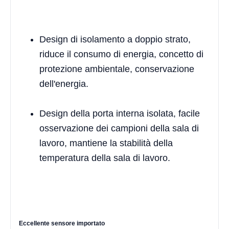
Design di isolamento a doppio strato,
riduce il consumo di energia, concetto di
protezione ambientale, conservazione
dell'energia.
Design della porta interna isolata, facile
osservazione dei campioni della sala di
lavoro, mantiene la stabilità della
temperatura della sala di lavoro.
Eccellente sensore importato