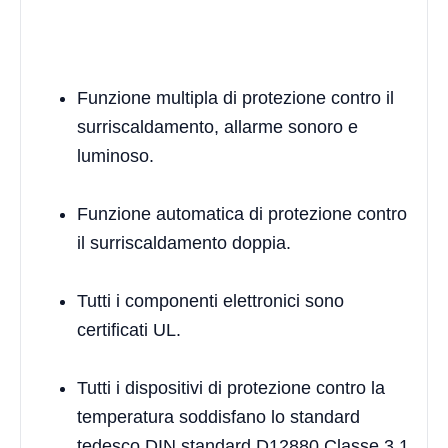
Funzione multipla di protezione contro il
surriscaldamento, allarme sonoro e
luminoso.
Funzione automatica di protezione contro
il surriscaldamento doppia.
Tutti i componenti elettronici sono
certificati UL.
Tutti i dispositivi di protezione contro la
temperatura soddisfano lo standard
tedesco DIN standard D12880 Classe 3.1