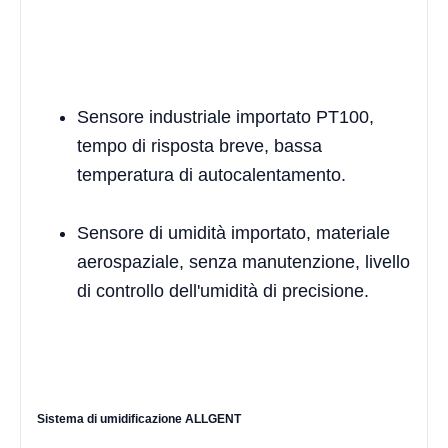
Sensore industriale importato PT100,
tempo di risposta breve, bassa
temperatura di autocalentamento.
Sensore di umidità importato, materiale
aerospaziale, senza manutenzione, livello
di controllo dell'umidità di precisione.
Sistema di umidificazione ALLGENT