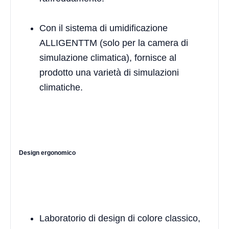
Con il sistema di umidificazione
ALLIGENTTM (solo per la camera di
simulazione climatica), fornisce al
prodotto una varietà di simulazioni
climatiche.
Design ergonomico
Laboratorio di design di colore classico,