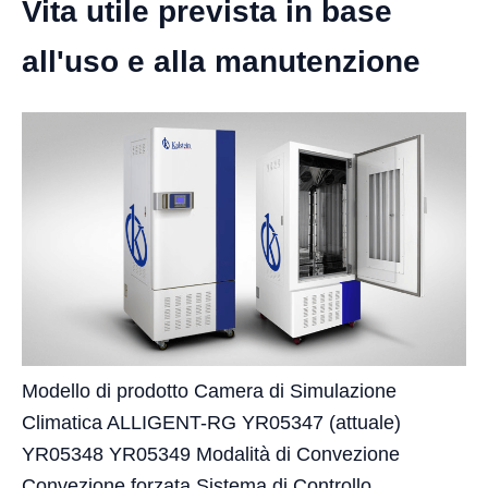
Vita utile prevista in base
all'uso e alla manutenzione
Modello di prodotto Camera di Simulazione
Climatica ALLIGENT-RG YR05347 (attuale)
YR05348 YR05349 Modalità di Convezione
Convezione forzata Sistema di Controllo