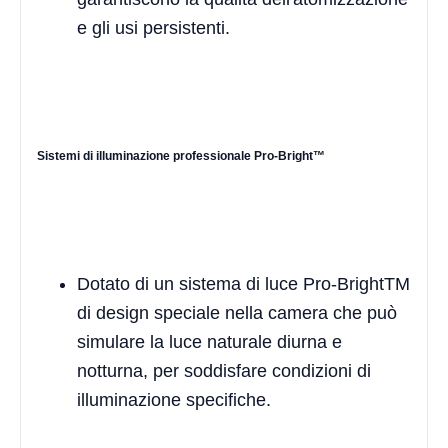
e gli usi persistenti.
Sistemi di illuminazione professionale Pro-Bright™
Dotato di un sistema di luce Pro-BrightTM
di design speciale nella camera che può
simulare la luce naturale diurna e
notturna, per soddisfare condizioni di
illuminazione specifiche.