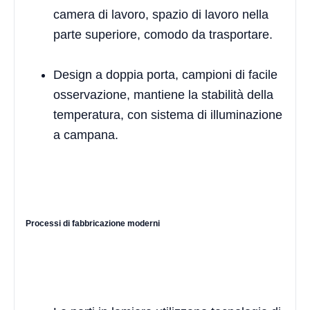
camera di lavoro, spazio di lavoro nella
parte superiore, comodo da trasportare.
Design a doppia porta, campioni di facile
osservazione, mantiene la stabilità della
temperatura, con sistema di illuminazione
a campana.
Processi di fabbricazione moderni