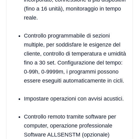
(fino a 16 unità), monitoraggio in tempo
reale.
Controllo programmabile di sezioni
multiple, per soddisfare le esigenze del
cliente, controllo di temperatura e umidità
fino a 30 set. Configurazione del tempo:
0-99h, 0-9999m, i programmi possono
essere eseguiti automaticamente in cicli.
Impostare operazioni con avvisi acustici.
Controllo remoto tramite software per
computer, operazione professionale
Software ALLSENSTM (opzionale)