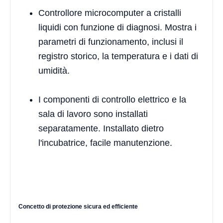
Controllore microcomputer a cristalli
liquidi con funzione di diagnosi. Mostra i
parametri di funzionamento, inclusi il
registro storico, la temperatura e i dati di
umidità.
I componenti di controllo elettrico e la
sala di lavoro sono installati
separatamente. Installato dietro
l'incubatrice, facile manutenzione.
Concetto di protezione sicura ed efficiente