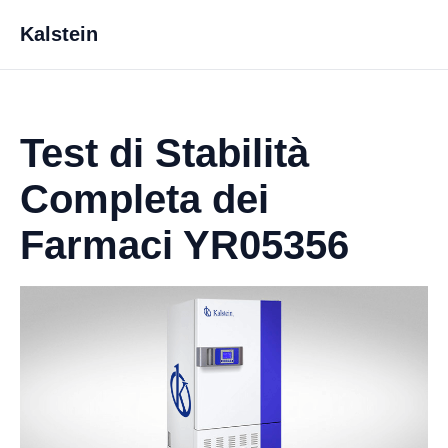
Kalstein
Test di Stabilità
Completa dei
Farmaci YR05356