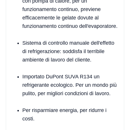
con pompa di calore, per un
funzionamento continuo, previene
efficacemente le gelate dovute al
funzionamento continuo dell'evaporatore.
Sistema di controllo manuale dell'effetto
di refrigerazione: soddisfa il terribile
ambiente di lavoro del cliente.
Importato DuPont SUVA R134 un
refrigerante ecologico. Per un mondo più
pulito, per migliori condizioni di lavoro.
Per risparmiare energia, per ridurre i
costi.