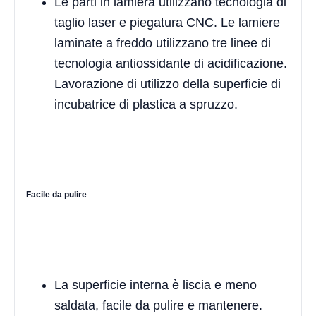
Le parti in lamiera utilizzano tecnologia di
taglio laser e piegatura CNC. Le lamiere
laminate a freddo utilizzano tre linee di
tecnologia antiossidante di acidificazione.
Lavorazione di utilizzo della superficie di
incubatrice di plastica a spruzzo.
Facile da pulire
La superficie interna è liscia e meno
saldata, facile da pulire e mantenere.