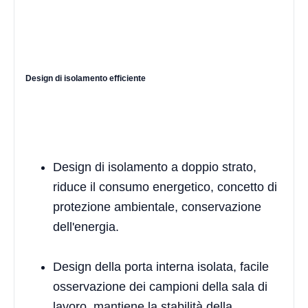
Design di isolamento efficiente
Design di isolamento a doppio strato,
riduce il consumo energetico, concetto di
protezione ambientale, conservazione
dell'energia.
Design della porta interna isolata, facile
osservazione dei campioni della sala di
lavoro, mantiene la stabilità della