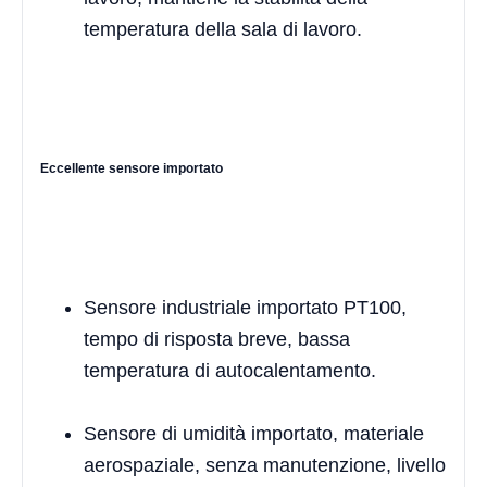
temperatura della sala di lavoro.
Eccellente sensore importato
Sensore industriale importato PT100,
tempo di risposta breve, bassa
temperatura di autocalentamento.
Sensore di umidità importato, materiale
aerospaziale, senza manutenzione, livello