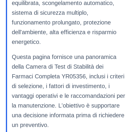
equilibrata, scongelamento automatico,
sistema di sicurezza multiplo,
funzionamento prolungato, protezione
dell'ambiente, alta efficienza e risparmio
energetico.
Questa pagina fornisce una panoramica
della Camera di Test di Stabilità dei
Farmaci Completa YR05356, inclusi i criteri
di selezione, i fattori di investimento, i
vantaggi operativi e le raccomandazioni per
la manutenzione. L'obiettivo è supportare
una decisione informata prima di richiedere
un preventivo.