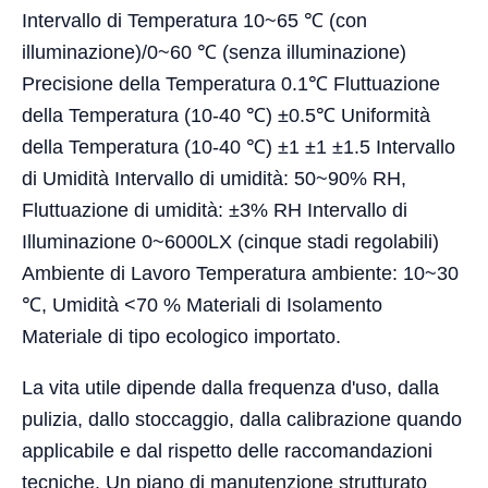
Intervallo di Temperatura 10~65 ℃ (con
illuminazione)/0~60 ℃ (senza illuminazione)
Precisione della Temperatura 0.1℃ Fluttuazione
della Temperatura (10-40 ℃) ±0.5℃ Uniformità
della Temperatura (10-40 ℃) ±1 ±1 ±1.5 Intervallo
di Umidità Intervallo di umidità: 50~90% RH,
Fluttuazione di umidità: ±3% RH Intervallo di
Illuminazione 0~6000LX (cinque stadi regolabili)
Ambiente di Lavoro Temperatura ambiente: 10~30
℃, Umidità <70 % Materiali di Isolamento
Materiale di tipo ecologico importato.
La vita utile dipende dalla frequenza d'uso, dalla
pulizia, dallo stoccaggio, dalla calibrazione quando
applicabile e dal rispetto delle raccomandazioni
tecniche. Un piano di manutenzione strutturato