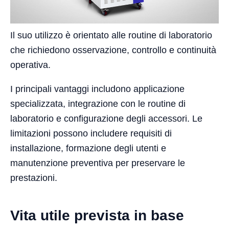
Il suo utilizzo è orientato alle routine di laboratorio
che richiedono osservazione, controllo e continuità
operativa.
I principali vantaggi includono applicazione
specializzata, integrazione con le routine di
laboratorio e configurazione degli accessori. Le
limitazioni possono includere requisiti di
installazione, formazione degli utenti e
manutenzione preventiva per preservare le
prestazioni.
Vita utile prevista in base