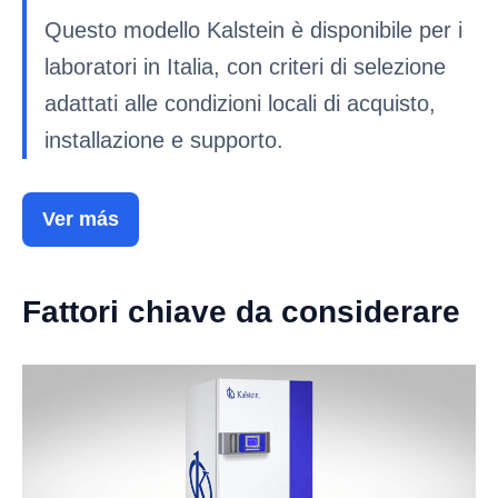
Questo modello Kalstein è disponibile per i
laboratori in Italia, con criteri di selezione
adattati alle condizioni locali di acquisto,
installazione e supporto.
Ver más
Fattori chiave da considerare