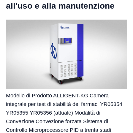
all'uso e alla manutenzione
Modello di Prodotto ALLIGENT-KG Camera
integrale per test di stabilità dei farmaci YR05354
YR05355 YR05356 (attuale) Modalità di
Convezione Convezione forzata Sistema di
Controllo Microprocessore PID a trenta stadi