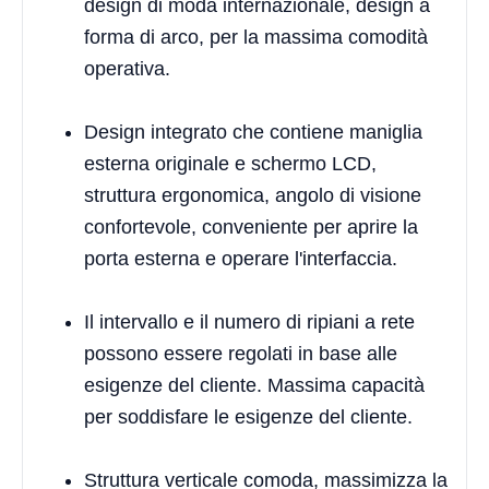
design di moda internazionale, design a
forma di arco, per la massima comodità
operativa.
Design integrato che contiene maniglia
esterna originale e schermo LCD,
struttura ergonomica, angolo di visione
confortevole, conveniente per aprire la
porta esterna e operare l'interfaccia.
Il intervallo e il numero di ripiani a rete
possono essere regolati in base alle
esigenze del cliente. Massima capacità
per soddisfare le esigenze del cliente.
Struttura verticale comoda, massimizza la