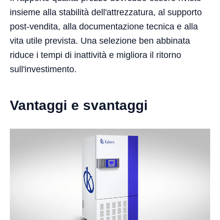
insieme alla stabilità dell'attrezzatura, al supporto
post-vendita, alla documentazione tecnica e alla
vita utile prevista. Una selezione ben abbinata
riduce i tempi di inattività e migliora il ritorno
sull'investimento.
Vantaggi e svantaggi