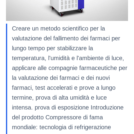
Creare un metodo scientifico per la
valutazione del fallimento dei farmaci per
lungo tempo per stabilizzare la
temperatura, l'umidità e l'ambiente di luce,
applicare alle compagnie farmaceutiche per
la valutazione dei farmaci e dei nuovi
farmaci, test accelerati e prove a lungo
termine, prova di alta umidità e luce
intensa. prova di esposizione Introduzione
del prodotto Compressore di fama
mondiale: tecnologia di refrigerazione