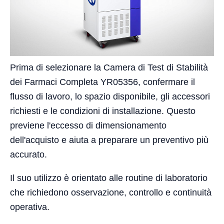
Prima di selezionare la Camera di Test di Stabilità
dei Farmaci Completa YR05356, confermare il
flusso di lavoro, lo spazio disponibile, gli accessori
richiesti e le condizioni di installazione. Questo
previene l'eccesso di dimensionamento
dell'acquisto e aiuta a preparare un preventivo più
accurato.
Il suo utilizzo è orientato alle routine di laboratorio
che richiedono osservazione, controllo e continuità
operativa.