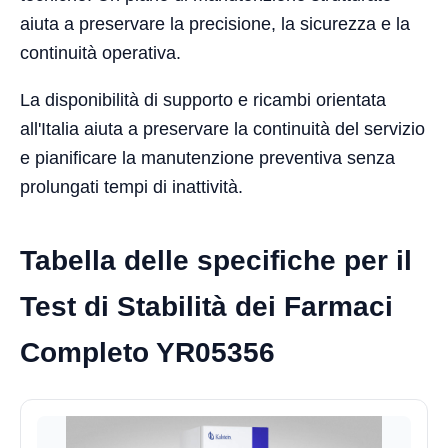
aiuta a preservare la precisione, la sicurezza e la
continuità operativa.
La disponibilità di supporto e ricambi orientata
all'Italia aiuta a preservare la continuità del servizio
e pianificare la manutenzione preventiva senza
prolungati tempi di inattività.
Tabella delle specifiche per il
Test di Stabilità dei Farmaci
Completo YR05356