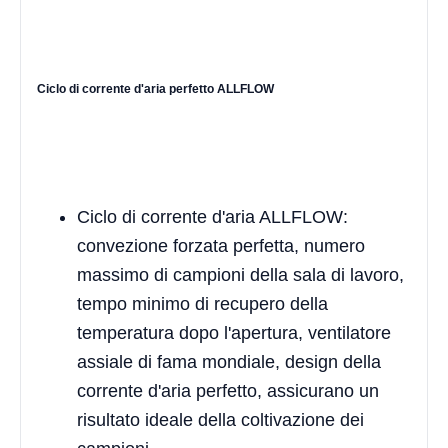
Ciclo di corrente d'aria perfetto ALLFLOW
Ciclo di corrente d'aria ALLFLOW:
convezione forzata perfetta, numero
massimo di campioni della sala di lavoro,
tempo minimo di recupero della
temperatura dopo l'apertura, ventilatore
assiale di fama mondiale, design della
corrente d'aria perfetto, assicurano un
risultato ideale della coltivazione dei