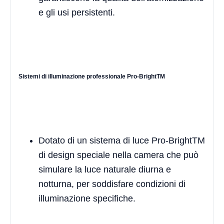
e gli usi persistenti.
Sistemi di illuminazione professionale Pro-BrightTM
Dotato di un sistema di luce Pro-BrightTM
di design speciale nella camera che può
simulare la luce naturale diurna e
notturna, per soddisfare condizioni di
illuminazione specifiche.