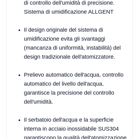
di controllo dell'umidità di precisione.
Sistema di umidificazione ALLGENT
Il design originale del sistema di
umidificazione evita gli svantaggi
(mancanza di uniformità, instabilità) del
design tradizionale dell'atomizzatore.
Prelievo automatico dell'acqua, controllo
automatico del livello dell'acqua,
garantisce la precisione del controllo
dell'umidità.
Il serbatoio dell'acqua e la superficie
interna in acciaio inossidabile SUS304
garantiscono la qualità dell'atomizzazione