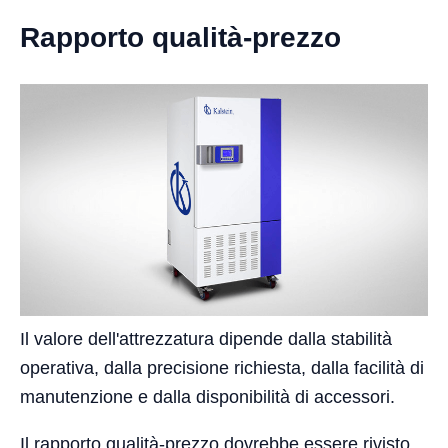
Rapporto qualità-prezzo
Il valore dell'attrezzatura dipende dalla stabilità
operativa, dalla precisione richiesta, dalla facilità di
manutenzione e dalla disponibilità di accessori.
Il rapporto qualità-prezzo dovrebbe essere rivisto