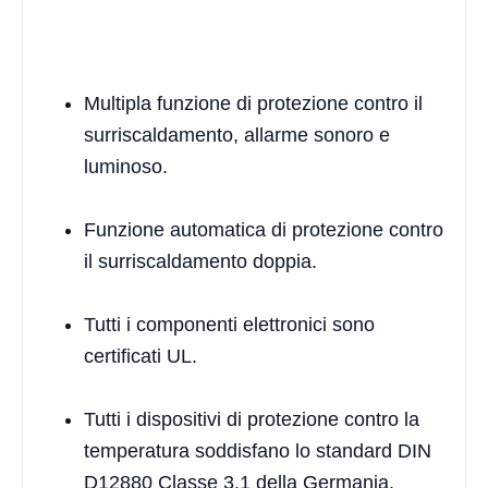
Multipla funzione di protezione contro il
surriscaldamento, allarme sonoro e
luminoso.
Funzione automatica di protezione contro
il surriscaldamento doppia.
Tutti i componenti elettronici sono
certificati UL.
Tutti i dispositivi di protezione contro la
temperatura soddisfano lo standard DIN
D12880 Classe 3.1 della Germania.