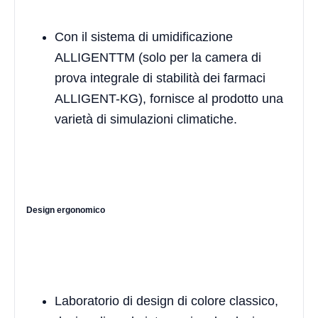
Con il sistema di umidificazione
ALLIGENTTM (solo per la camera di
prova integrale di stabilità dei farmaci
ALLIGENT-KG), fornisce al prodotto una
varietà di simulazioni climatiche.
Design ergonomico
Laboratorio di design di colore classico,