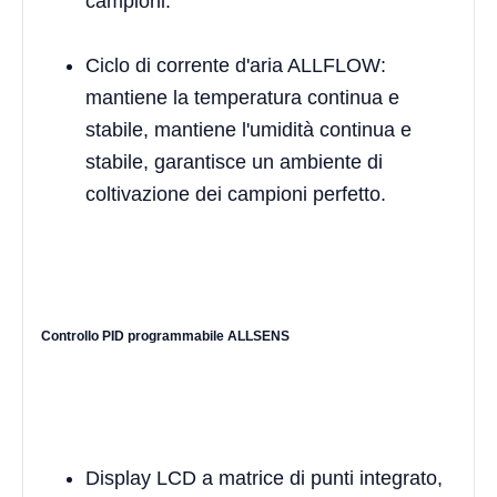
campioni.
Ciclo di corrente d'aria ALLFLOW:
mantiene la temperatura continua e
stabile, mantiene l'umidità continua e
stabile, garantisce un ambiente di
coltivazione dei campioni perfetto.
Controllo PID programmabile ALLSENS
Display LCD a matrice di punti integrato,