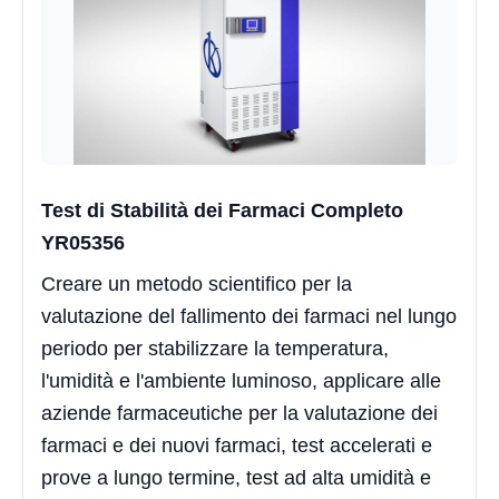
Test di Stabilità dei Farmaci Completo
YR05356
Creare un metodo scientifico per la
valutazione del fallimento dei farmaci nel lungo
periodo per stabilizzare la temperatura,
l'umidità e l'ambiente luminoso, applicare alle
aziende farmaceutiche per la valutazione dei
farmaci e dei nuovi farmaci, test accelerati e
prove a lungo termine, test ad alta umidità e