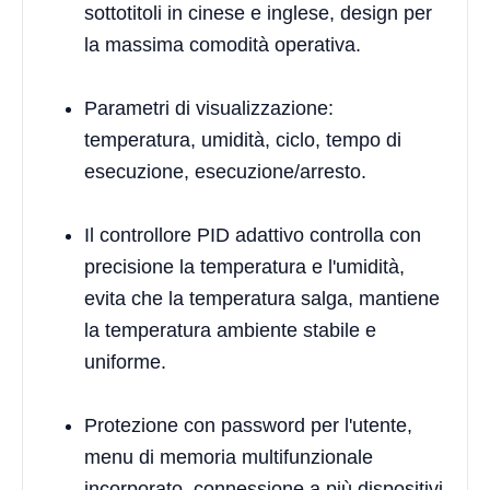
sottotitoli in cinese e inglese, design per
la massima comodità operativa.
Parametri di visualizzazione:
temperatura, umidità, ciclo, tempo di
esecuzione, esecuzione/arresto.
Il controllore PID adattivo controlla con
precisione la temperatura e l'umidità,
evita che la temperatura salga, mantiene
la temperatura ambiente stabile e
uniforme.
Protezione con password per l'utente,
menu di memoria multifunzionale
incorporato, connessione a più dispositivi