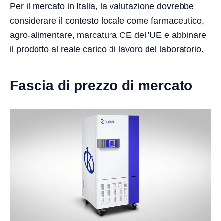
Per il mercato in Italia, la valutazione dovrebbe
considerare il contesto locale come farmaceutico,
agro-alimentare, marcatura CE dell'UE e abbinare
il prodotto al reale carico di lavoro del laboratorio.
Fascia di prezzo di mercato