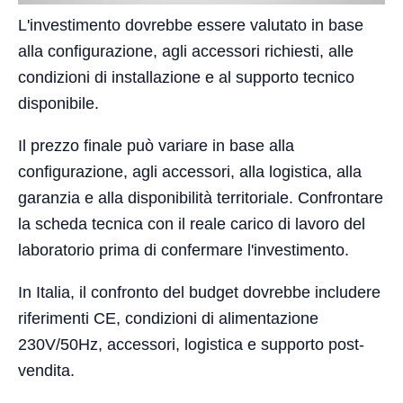
L'investimento dovrebbe essere valutato in base
alla configurazione, agli accessori richiesti, alle
condizioni di installazione e al supporto tecnico
disponibile.
Il prezzo finale può variare in base alla
configurazione, agli accessori, alla logistica, alla
garanzia e alla disponibilità territoriale. Confrontare
la scheda tecnica con il reale carico di lavoro del
laboratorio prima di confermare l'investimento.
In Italia, il confronto del budget dovrebbe includere
riferimenti CE, condizioni di alimentazione
230V/50Hz, accessori, logistica e supporto post-
vendita.