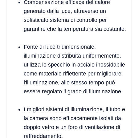
Compensazione efficace del calore
generato dalla luce, attraverso un
sofisticato sistema di controllo per
garantire che la temperatura sia costante.
Fonte di luce tridimensionale,
illuminazione distribuita uniformemente,
utilizza lo specchio in acciaio inossidabile
come materiale riflettente per migliorare
l'illuminazione, allo stesso tempo può
essere regolato il grado di illuminazione.
I migliori sistemi di illuminazione, il tubo e
la camera sono efficacemente isolati da
doppio vetro e un foro di ventilazione di
raffreddamento.