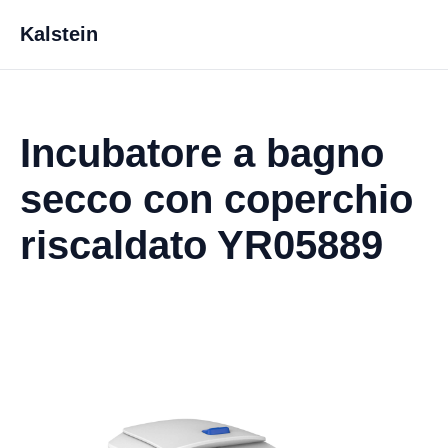
Kalstein
Incubatore a bagno
secco con coperchio
riscaldato YR05889