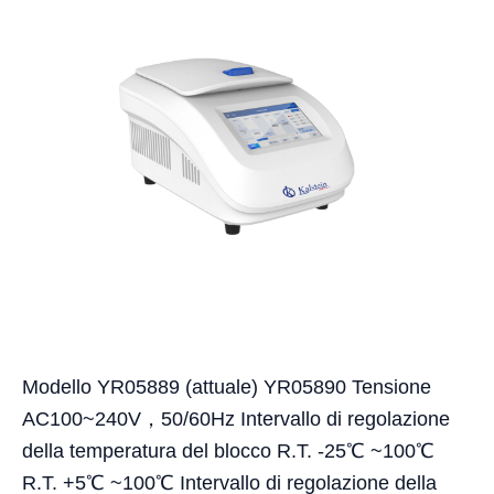
Modello YR05889 (attuale) YR05890 Tensione
AC100~240V，50/60Hz Intervallo di regolazione
della temperatura del blocco R.T. -25℃ ~100℃
R.T. +5℃ ~100℃ Intervallo di regolazione della