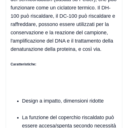
funzionare come un ciclatore termico. Il DH-
100 può riscaldare, il DC-100 può riscaldare e
raffreddare, possono essere utilizzati per la
conservazione e la reazione del campione,
l'amplificazione del DNA e il trattamento della
denaturazione della proteina, e così via.
Caratteristiche:
Design a impatto, dimensioni ridotte
La funzione del coperchio riscaldato può
essere accesa/spenta secondo necessità