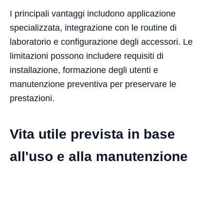
I principali vantaggi includono applicazione
specializzata, integrazione con le routine di
laboratorio e configurazione degli accessori. Le
limitazioni possono includere requisiti di
installazione, formazione degli utenti e
manutenzione preventiva per preservare le
prestazioni.
Vita utile prevista in base
all'uso e alla manutenzione