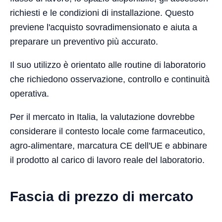
richiesti e le condizioni di installazione. Questo
previene l'acquisto sovradimensionato e aiuta a
preparare un preventivo più accurato.
Il suo utilizzo è orientato alle routine di laboratorio
che richiedono osservazione, controllo e continuità
operativa.
Per il mercato in Italia, la valutazione dovrebbe
considerare il contesto locale come farmaceutico,
agro-alimentare, marcatura CE dell'UE e abbinare
il prodotto al carico di lavoro reale del laboratorio.
Fascia di prezzo di mercato