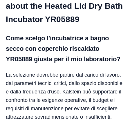
about the Heated Lid Dry Bath
Incubator YR05889
Come scelgo l'incubatrice a bagno
secco con coperchio riscaldato
YR05889 giusta per il mio laboratorio?
La selezione dovrebbe partire dal carico di lavoro,
dai parametri tecnici critici, dallo spazio disponibile
e dalla frequenza d'uso. Kalstein può supportare il
confronto tra le esigenze operative, il budget e i
requisiti di manutenzione per evitare di scegliere
attrezzature sovradimensionate o insufficienti.