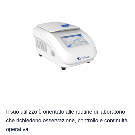
Il suo utilizzo è orientato alle routine di laboratorio
che richiedono osservazione, controllo e continuità
operativa.