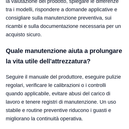
la valutazione del prodotto, spiegare le differenze
tra i modelli, rispondere a domande applicative e
consigliare sulla manutenzione preventiva, sui
ricambi e sulla documentazione necessaria per un
acquisto sicuro.
Quale manutenzione aiuta a prolungare
la vita utile dell'attrezzatura?
Seguire il manuale del produttore, eseguire pulizie
regolari, verificare le calibrazioni o i controlli
quando applicabile, evitare abusi del carico di
lavoro e tenere registri di manutenzione. Un uso
stabile e routine preventive riducono i guasti e
migliorano la continuità operativa.