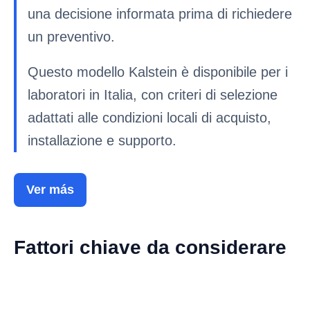
una decisione informata prima di richiedere
un preventivo.
Questo modello Kalstein è disponibile per i
laboratori in Italia, con criteri di selezione
adattati alle condizioni locali di acquisto,
installazione e supporto.
Ver más
Fattori chiave da considerare