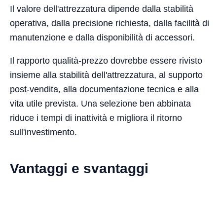
Il valore dell'attrezzatura dipende dalla stabilità
operativa, dalla precisione richiesta, dalla facilità di
manutenzione e dalla disponibilità di accessori.
Il rapporto qualità-prezzo dovrebbe essere rivisto
insieme alla stabilità dell'attrezzatura, al supporto
post-vendita, alla documentazione tecnica e alla
vita utile prevista. Una selezione ben abbinata
riduce i tempi di inattività e migliora il ritorno
sull'investimento.
Vantaggi e svantaggi