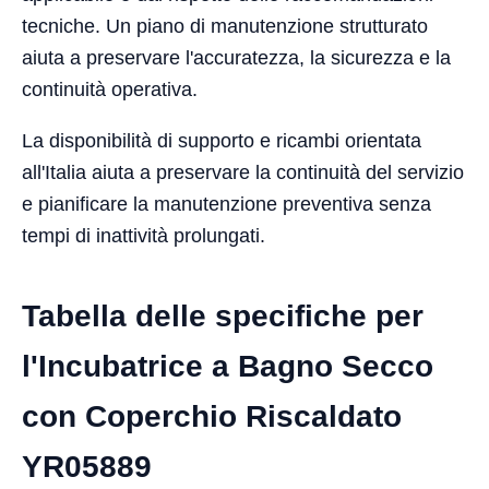
tecniche. Un piano di manutenzione strutturato
aiuta a preservare l'accuratezza, la sicurezza e la
continuità operativa.
La disponibilità di supporto e ricambi orientata
all'Italia aiuta a preservare la continuità del servizio
e pianificare la manutenzione preventiva senza
tempi di inattività prolungati.
Tabella delle specifiche per
l'Incubatrice a Bagno Secco
con Coperchio Riscaldato
YR05889