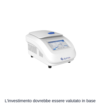
L'investimento dovrebbe essere valutato in base