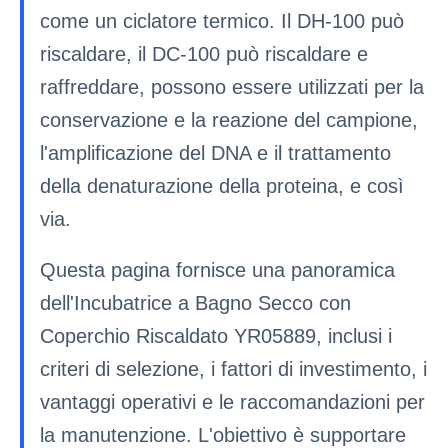
come un ciclatore termico. Il DH-100 può
riscaldare, il DC-100 può riscaldare e
raffreddare, possono essere utilizzati per la
conservazione e la reazione del campione,
l'amplificazione del DNA e il trattamento
della denaturazione della proteina, e così
via.
Questa pagina fornisce una panoramica
dell'Incubatrice a Bagno Secco con
Coperchio Riscaldato YR05889, inclusi i
criteri di selezione, i fattori di investimento, i
vantaggi operativi e le raccomandazioni per
la manutenzione. L'obiettivo è supportare