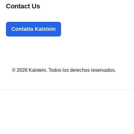
Contact Us
Contatta Kalstein
© 2026 Kalstein. Todos los derechos reservados.