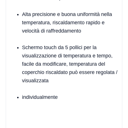
Alta precisione e buona uniformità nella
temperatura, riscaldamento rapido e
velocità di raffreddamento
Schermo touch da 5 pollici per la
visualizzazione di temperatura e tempo,
facile da modificare, temperatura del
coperchio riscaldato può essere regolata /
visualizzata
individualmente