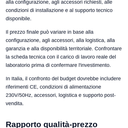
alla configurazione, agli accessori richiesti, alle
condizioni di installazione e al supporto tecnico
disponibile.
Il prezzo finale può variare in base alla
configurazione, agli accessori, alla logistica, alla
garanzia e alla disponibilità territoriale. Confrontare
la scheda tecnica con il carico di lavoro reale del
laboratorio prima di confermare l'investimento.
In Italia, il confronto del budget dovrebbe includere
riferimenti CE, condizioni di alimentazione
230V/50Hz, accessori, logistica e supporto post-
vendita.
Rapporto qualità-prezzo