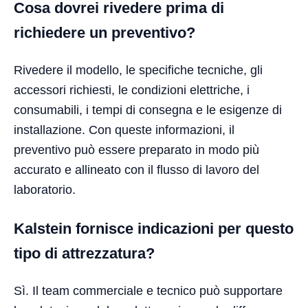
Cosa dovrei rivedere prima di
richiedere un preventivo?
Rivedere il modello, le specifiche tecniche, gli
accessori richiesti, le condizioni elettriche, i
consumabili, i tempi di consegna e le esigenze di
installazione. Con queste informazioni, il
preventivo può essere preparato in modo più
accurato e allineato con il flusso di lavoro del
laboratorio.
Kalstein fornisce indicazioni per questo
tipo di attrezzatura?
Sì. Il team commerciale e tecnico può supportare