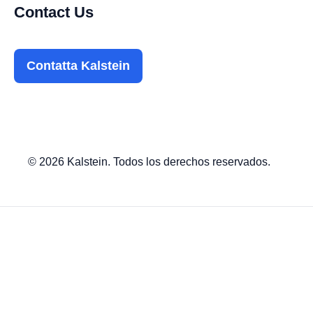
Contact Us
Contatta Kalstein
© 2026 Kalstein. Todos los derechos reservados.