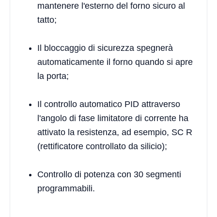
mantenere l'esterno del forno sicuro al
tatto;
Il bloccaggio di sicurezza spegnerà
automaticamente il forno quando si apre
la porta;
Il controllo automatico PID attraverso
l'angolo di fase limitatore di corrente ha
attivato la resistenza, ad esempio, SC R
(rettificatore controllato da silicio);
Controllo di potenza con 30 segmenti
programmabili.