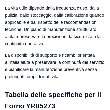
La vita utile dipende dalla frequenza d'uso, dalla
pulizia, dallo stoccaggio, dalla calibrazione quando
applicabile e dal rispetto delle raccomandazioni
tecniche. Un piano di manutenzione strutturato
aiuta a preservare la precisione, la sicurezza e la
continuità operativa.
La disponibilità di supporto e ricambi orientata
all'Italia aiuta a preservare la continuità del servizio
e pianificare la manutenzione preventiva senza
prolungati tempi di inattività.
Tabella delle specifiche per il
Forno YR05273