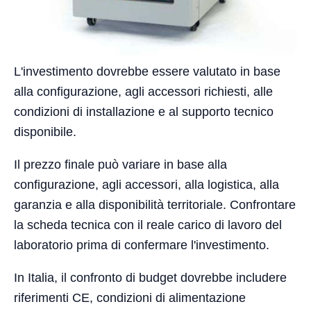
L'investimento dovrebbe essere valutato in base
alla configurazione, agli accessori richiesti, alle
condizioni di installazione e al supporto tecnico
disponibile.
Il prezzo finale può variare in base alla
configurazione, agli accessori, alla logistica, alla
garanzia e alla disponibilità territoriale. Confrontare
la scheda tecnica con il reale carico di lavoro del
laboratorio prima di confermare l'investimento.
In Italia, il confronto di budget dovrebbe includere
riferimenti CE, condizioni di alimentazione