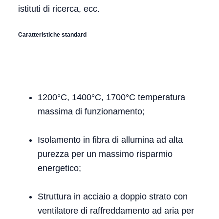
istituti di ricerca, ecc.
Caratteristiche standard
1200°C, 1400°C, 1700°C temperatura
massima di funzionamento;
Isolamento in fibra di allumina ad alta
purezza per un massimo risparmio
energetico;
Struttura in acciaio a doppio strato con
ventilatore di raffreddamento ad aria per