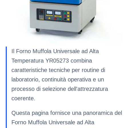
Il Forno Muffola Universale ad Alta
Temperatura YR05273 combina
caratteristiche tecniche per routine di
laboratorio, continuità operativa e un
processo di selezione dell'attrezzatura
coerente.
Questa pagina fornisce una panoramica del
Forno Muffola Universale ad Alta