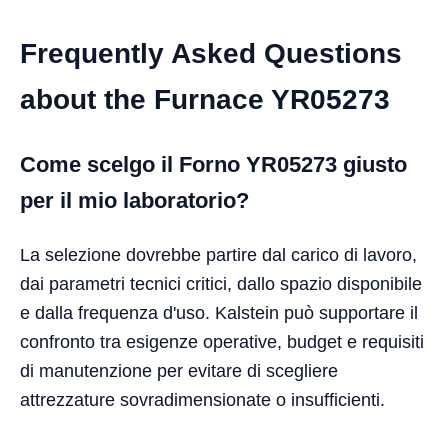
Frequently Asked Questions
about the Furnace YR05273
Come scelgo il Forno YR05273 giusto
per il mio laboratorio?
La selezione dovrebbe partire dal carico di lavoro,
dai parametri tecnici critici, dallo spazio disponibile
e dalla frequenza d'uso. Kalstein può supportare il
confronto tra esigenze operative, budget e requisiti
di manutenzione per evitare di scegliere
attrezzature sovradimensionate o insufficienti.