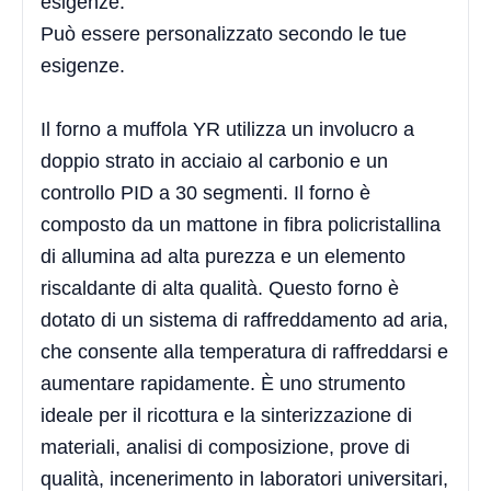
esigenze.
Può essere personalizzato secondo le tue
esigenze.
Il forno a muffola YR utilizza un involucro a
doppio strato in acciaio al carbonio e un
controllo PID a 30 segmenti. Il forno è
composto da un mattone in fibra policristallina
di allumina ad alta purezza e un elemento
riscaldante di alta qualità. Questo forno è
dotato di un sistema di raffreddamento ad aria,
che consente alla temperatura di raffreddarsi e
aumentare rapidamente. È uno strumento
ideale per il ricottura e la sinterizzazione di
materiali, analisi di composizione, prove di
qualità, incenerimento in laboratori universitari,