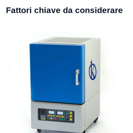
Fattori chiave da considerare