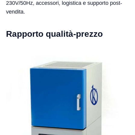
230V/50Hz, accessori, logistica e supporto post-
vendita.
Rapporto qualità-prezzo