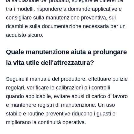
la valutazione del prodotto, spiegare le differenze
tra i modelli, rispondere a domande applicative e
consigliare sulla manutenzione preventiva, sui
ricambi e sulla documentazione necessaria per un
acquisto sicuro.
Quale manutenzione aiuta a prolungare
la vita utile dell'attrezzatura?
Seguire il manuale del produttore, effettuare pulizie
regolari, verificare le calibrazioni o i controlli
quando applicabile, evitare abusi di carico di lavoro
e mantenere registri di manutenzione. Un uso
stabile e routine preventive riducono i guasti e
migliorano la continuità operativa.