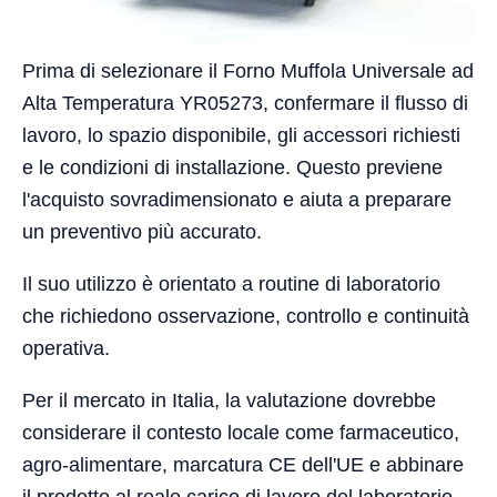
Prima di selezionare il Forno Muffola Universale ad
Alta Temperatura YR05273, confermare il flusso di
lavoro, lo spazio disponibile, gli accessori richiesti
e le condizioni di installazione. Questo previene
l'acquisto sovradimensionato e aiuta a preparare
un preventivo più accurato.
Il suo utilizzo è orientato a routine di laboratorio
che richiedono osservazione, controllo e continuità
operativa.
Per il mercato in Italia, la valutazione dovrebbe
considerare il contesto locale come farmaceutico,
agro-alimentare, marcatura CE dell'UE e abbinare