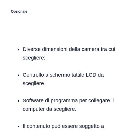
Opzionale
Diverse dimensioni della camera tra cui
scegliere;
Controllo a schermo tattile LCD da
scegliere
Software di programma per collegare il
computer da scegliere.
Il contenuto può essere soggetto a