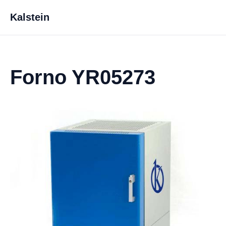
Kalstein
Forno YR05273