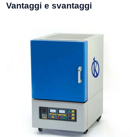
Vantaggi e svantaggi