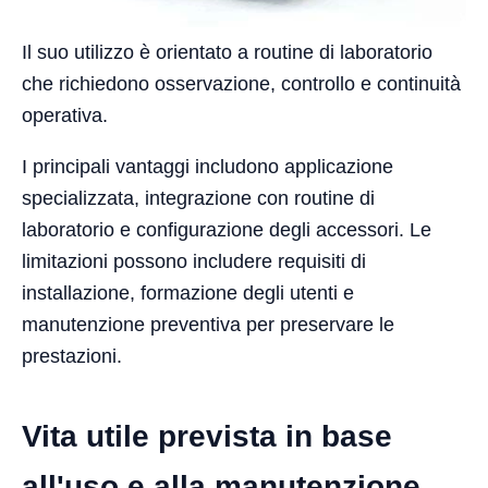
Il suo utilizzo è orientato a routine di laboratorio
che richiedono osservazione, controllo e continuità
operativa.
I principali vantaggi includono applicazione
specializzata, integrazione con routine di
laboratorio e configurazione degli accessori. Le
limitazioni possono includere requisiti di
installazione, formazione degli utenti e
manutenzione preventiva per preservare le
prestazioni.
Vita utile prevista in base
all'uso e alla manutenzione