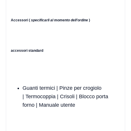
Accessori (
specificarli al momento dell'ordine
)
accessori standard
Guanti termici | Pinze per crogiolo
| Termocoppia | Crisoli | Blocco porta
forno | Manuale utente