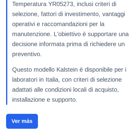
Temperatura YR05273, inclusi criteri di
selezione, fattori di investimento, vantaggi
operativi e raccomandazioni per la
manutenzione. L'obiettivo è supportare una
decisione informata prima di richiedere un
preventivo.
Questo modello Kalstein è disponibile per i
laboratori in Italia, con criteri di selezione
adattati alle condizioni locali di acquisto,
installazione e supporto.
Ver más