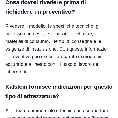
Cosa dovrei rivedere prima di
richiedere un preventivo?
Rivedere il modello, le specifiche tecniche, gli
accessori richiesti, le condizioni elettriche, i
materiali di consumo, i tempi di consegna e le
esigenze di installazione. Con queste informazioni,
il preventivo può essere preparato in modo più
accurato e allineato con il flusso di lavoro del
laboratorio.
Kalstein fornisce indicazioni per questo
tipo di attrezzatura?
Sì. Il team commerciale e tecnico può supportare