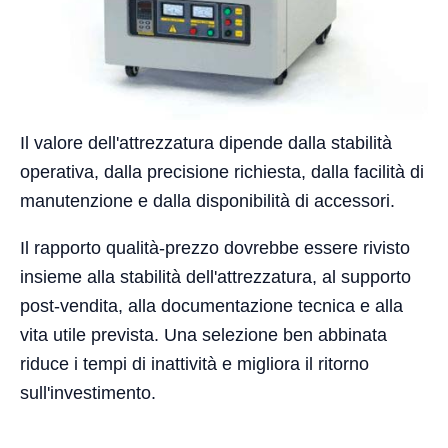
Il valore dell'attrezzatura dipende dalla stabilità
operativa, dalla precisione richiesta, dalla facilità di
manutenzione e dalla disponibilità di accessori.
Il rapporto qualità-prezzo dovrebbe essere rivisto
insieme alla stabilità dell'attrezzatura, al supporto
post-vendita, alla documentazione tecnica e alla
vita utile prevista. Una selezione ben abbinata
riduce i tempi di inattività e migliora il ritorno
sull'investimento.