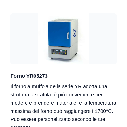
Forno YR05273
Il forno a muffola della serie YR adotta una
struttura a scatola, è più conveniente per
mettere e prendere materiale, e la temperatura
massima del forno può raggiungere i 1700°C.
Può essere personalizzato secondo le tue