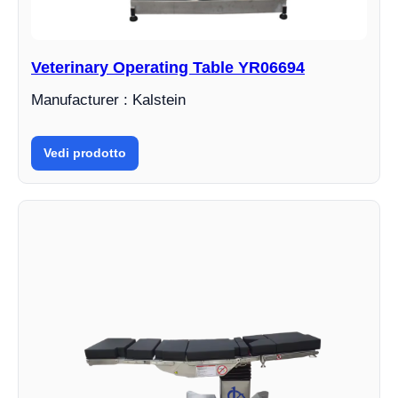
Veterinary Operating Table YR06694
Manufacturer : Kalstein
Vedi prodotto