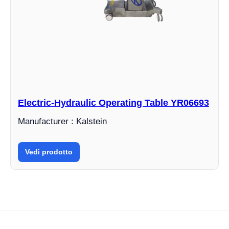
Electric-Hydraulic Operating Table YR06693
Manufacturer : Kalstein
Vedi prodotto