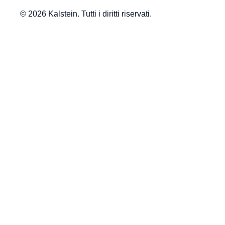
© 2026 Kalstein. Tutti i diritti riservati.