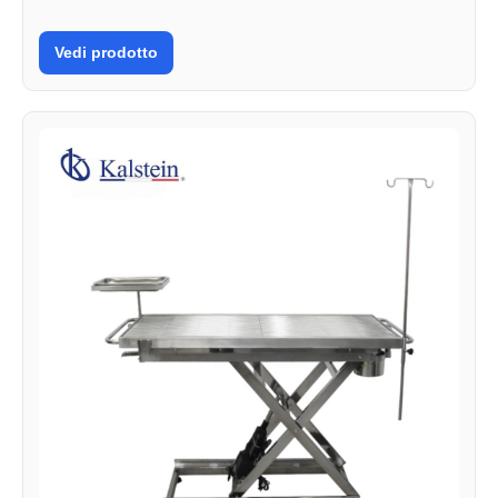
Vedi prodotto