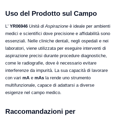
Uso del Prodotto sul Campo
L'
YR06946
Unità di Aspirazione
è ideale per ambienti
medici e scientifici dove precisione e affidabilità sono
essenziali. Nelle cliniche dentali, negli ospedali e nei
laboratori, viene utilizzata per eseguire interventi di
aspirazione precisi durante procedure diagnostiche,
come le radiografie, dove è necessario evitare
interferenze da impurità. La sua capacità di lavorare
con vari
mA
e
mAs
la rende uno strumento
multifunzionale, capace di adattarsi a diverse
esigenze nel campo medico.
Raccomandazioni per