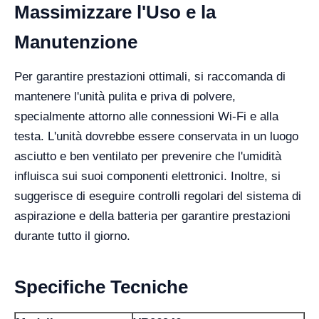
Massimizzare l'Uso e la
Manutenzione
Per garantire prestazioni ottimali, si raccomanda di
mantenere l'unità pulita e priva di polvere,
specialmente attorno alle connessioni Wi-Fi e alla
testa. L'unità dovrebbe essere conservata in un luogo
asciutto e ben ventilato per prevenire che l'umidità
influisca sui suoi componenti elettronici. Inoltre, si
suggerisce di eseguire controlli regolari del sistema di
aspirazione e della batteria per garantire prestazioni
durante tutto il giorno.
Specifiche Tecniche