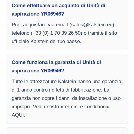
Come effettuare un acquisto di Unità di
aspirazione YR06946?
Puoi acquistare via email (
sales@kalstein.eu
),
telefono (+33 (0) 1 70 39 26 50) o tramite il sito
ufficiale Kalstein del tuo paese.
Come funziona la garanzia di Unità di
aspirazione YR06946?
Tutte le attrezzature Kalstein hanno una garanzia
di 1 anno contro i difetti di fabbricazione. La
garanzia non copre i danni da installazione o uso
impropri. Vedi i nostri «termini e condizioni»
AQUI.