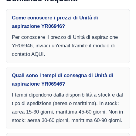
Come conoscere i prezzi di Unità di
aspirazione YR06946?
Per conoscere il prezzo di Unità di aspirazione
YR06946, inviaci un'email tramite il modulo di
contatto AQUI.
Quali sono i tempi di consegna di Unità di
aspirazione YR06946?
I tempi dipendono dalla disponibilità a stock e dal
tipo di spedizione (aerea o marittima). In stock:
aerea 15-30 giorni, marittima 45-60 giorni. Non in
stock: aerea 30-60 giorni, marittima 60-90 giorni.