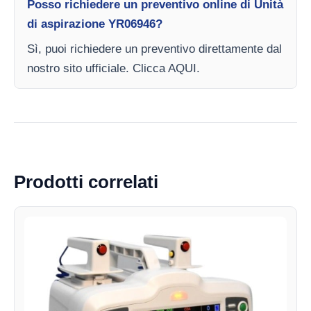
Posso richiedere un preventivo online di Unità
di aspirazione YR06946?
Sì, puoi richiedere un preventivo direttamente dal
nostro sito ufficiale. Clicca AQUI.
Prodotti correlati