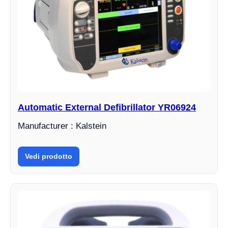
Automatic External Defibrillator YR06924
Manufacturer : Kalstein
Vedi prodotto