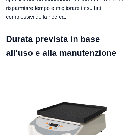
risparmiare tempo e migliorare i risultati
complessivi della ricerca.
Durata prevista in base
all'uso e alla manutenzione