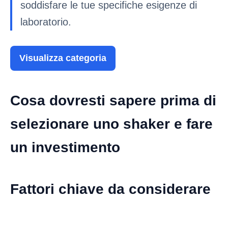
soddisfare le tue specifiche esigenze di
laboratorio.
Visualizza categoria
Cosa dovresti sapere prima di
selezionare uno shaker e fare
un investimento
Fattori chiave da considerare