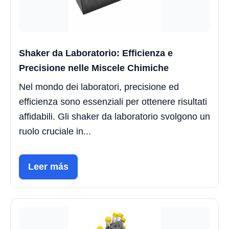
Shaker da Laboratorio: Efficienza e
Precisione nelle Miscele Chimiche
Nel mondo dei laboratori, precisione ed
efficienza sono essenziali per ottenere risultati
affidabili. Gli shaker da laboratorio svolgono un
ruolo cruciale in...
Leer más