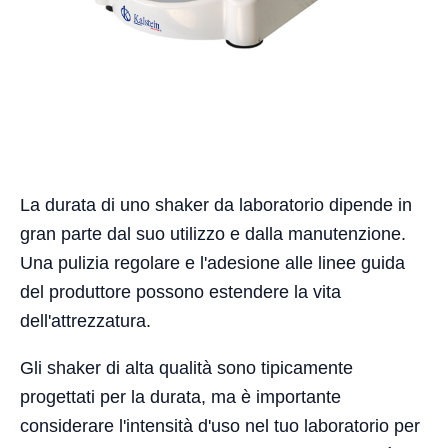
La durata di uno shaker da laboratorio dipende in
gran parte dal suo utilizzo e dalla manutenzione.
Una pulizia regolare e l'adesione alle linee guida
del produttore possono estendere la vita
dell'attrezzatura.
Gli shaker di alta qualità sono tipicamente
progettati per la durata, ma è importante
considerare l'intensità d'uso nel tuo laboratorio per