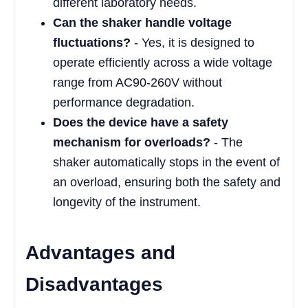
different laboratory needs.
Can the shaker handle voltage
fluctuations?
- Yes, it is designed to
operate efficiently across a wide voltage
range from AC90-260V without
performance degradation.
Does the device have a safety
mechanism for overloads?
- The
shaker automatically stops in the event of
an overload, ensuring both the safety and
longevity of the instrument.
Advantages and
Disadvantages