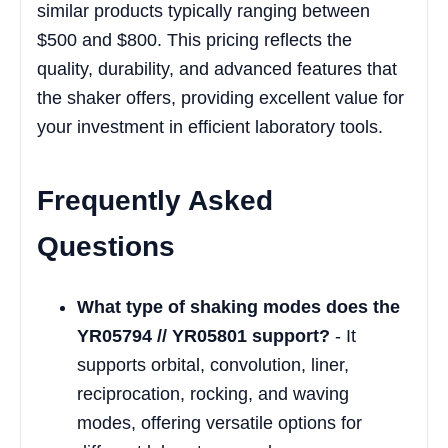
similar products typically ranging between
$500 and $800. This pricing reflects the
quality, durability, and advanced features that
the shaker offers, providing excellent value for
your investment in efficient laboratory tools.
Frequently Asked
Questions
What type of shaking modes does the
YR05794 // YR05801 support?
- It
supports orbital, convolution, liner,
reciprocation, rocking, and waving
modes, offering versatile options for