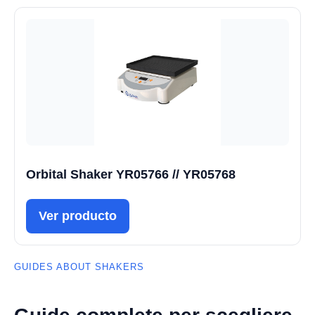
Orbital Shaker YR05766 // YR05768
Ver producto
GUIDES ABOUT SHAKERS