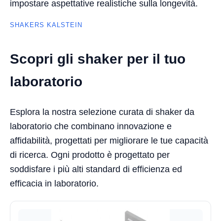
impostare aspettative realistiche sulla longevità.
SHAKERS KALSTEIN
Scopri gli shaker per il tuo
laboratorio
Esplora la nostra selezione curata di shaker da
laboratorio che combinano innovazione e
affidabilità, progettati per migliorare le tue capacità
di ricerca. Ogni prodotto è progettato per
soddisfare i più alti standard di efficienza ed
efficacia in laboratorio.