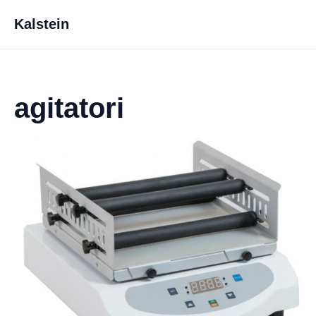
Kalstein
agitatori