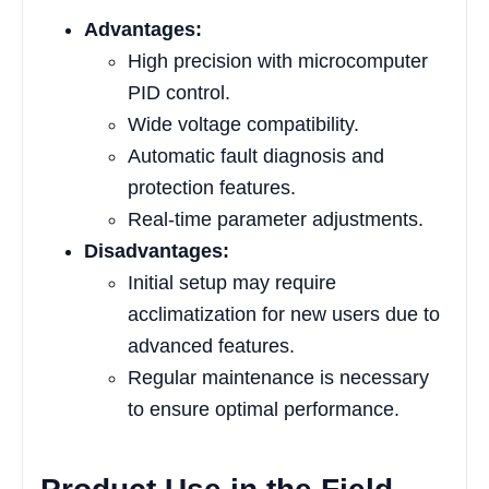
Advantages:
High precision with microcomputer
PID control.
Wide voltage compatibility.
Automatic fault diagnosis and
protection features.
Real-time parameter adjustments.
Disadvantages:
Initial setup may require
acclimatization for new users due to
advanced features.
Regular maintenance is necessary
to ensure optimal performance.