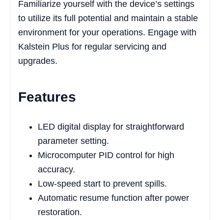
Familiarize yourself with the device’s settings
to utilize its full potential and maintain a stable
environment for your operations. Engage with
Kalstein Plus for regular servicing and
upgrades.
Features
LED digital display for straightforward
parameter setting.
Microcomputer PID control for high
accuracy.
Low-speed start to prevent spills.
Automatic resume function after power
restoration.