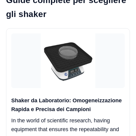
Guide complete per scegliere
gli shaker
Shaker da Laboratorio: Omogeneizzazione
Rapida e Precisa dei Campioni
In the world of scientific research, having
equipment that ensures the repeatability and