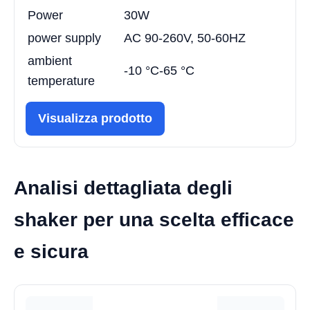
Power
30W
power supply
AC 90-260V, 50-60HZ
ambient
-10 °C-65 °C
temperature
Visualizza prodotto
Analisi dettagliata degli
shaker per una scelta efficace
e sicura