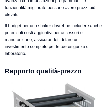
avanzati con impostazioni programmabili e
funzionalità migliorate possono avere prezzi più
elevati.
Il budget per uno shaker dovrebbe includere anche
potenziali costi aggiuntivi per accessori e
manutenzione, assicurandoti di fare un
investimento completo per le tue esigenze di
laboratorio.
Rapporto qualità-prezzo