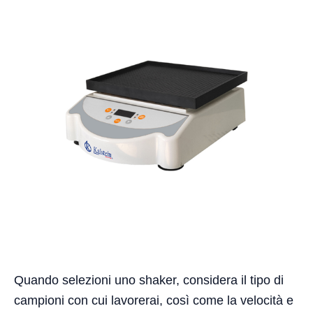
Quando selezioni uno shaker, considera il tipo di
campioni con cui lavorerai, così come la velocità e