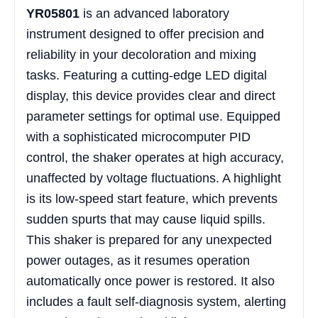
YR05801
is an advanced laboratory
instrument designed to offer precision and
reliability in your decoloration and mixing
tasks. Featuring a cutting-edge LED digital
display, this device provides clear and direct
parameter settings for optimal use. Equipped
with a sophisticated microcomputer PID
control, the shaker operates at high accuracy,
unaffected by voltage fluctuations. A highlight
is its low-speed start feature, which prevents
sudden spurts that may cause liquid spills.
This shaker is prepared for any unexpected
power outages, as it resumes operation
automatically once power is restored. It also
includes a fault self-diagnosis system, alerting