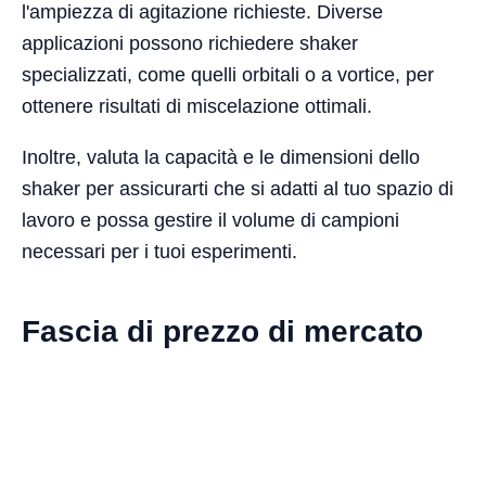
l'ampiezza di agitazione richieste. Diverse
applicazioni possono richiedere shaker
specializzati, come quelli orbitali o a vortice, per
ottenere risultati di miscelazione ottimali.
Inoltre, valuta la capacità e le dimensioni dello
shaker per assicurarti che si adatti al tuo spazio di
lavoro e possa gestire il volume di campioni
necessari per i tuoi esperimenti.
Fascia di prezzo di mercato