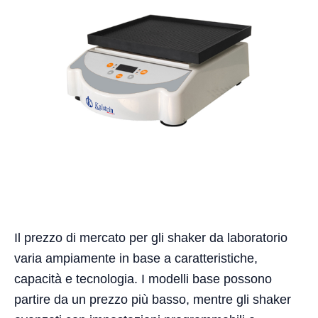
Il prezzo di mercato per gli shaker da laboratorio
varia ampiamente in base a caratteristiche,
capacità e tecnologia. I modelli base possono
partire da un prezzo più basso, mentre gli shaker