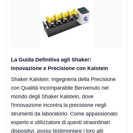
La Guida Definitiva agli Shaker:
Innovazione e Precisione con Kalstein
Shaker Kalstein: Ingegneria della Precisione
con Qualità Incomparabile Benvenuto nel
mondo degli Shaker Kalstein, dove
l'innovazione incontra la precisione negli
strumenti da laboratorio. Come appassionato
esperto e utilizzatore di questi straordinari
dispositivi, posso testimoniare i loro alti