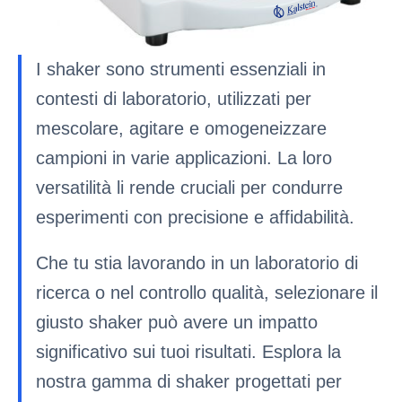
I shaker sono strumenti essenziali in
contesti di laboratorio, utilizzati per
mescolare, agitare e omogeneizzare
campioni in varie applicazioni. La loro
versatilità li rende cruciali per condurre
esperimenti con precisione e affidabilità.
Che tu stia lavorando in un laboratorio di
ricerca o nel controllo qualità, selezionare il
giusto shaker può avere un impatto
significativo sui tuoi risultati. Esplora la
nostra gamma di shaker progettati per