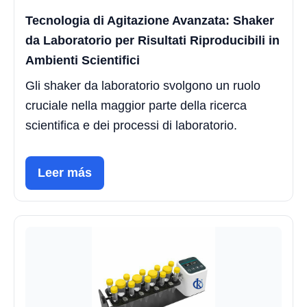
Tecnologia di Agitazione Avanzata: Shaker
da Laboratorio per Risultati Riproducibili in
Ambienti Scientifici
Gli shaker da laboratorio svolgono un ruolo
cruciale nella maggior parte della ricerca
scientifica e dei processi di laboratorio.
Leer más