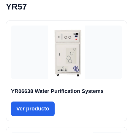
YR57
YR06638 Water Purification Systems
Ver producto