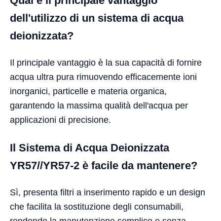
Qual è il principale vantaggio
dell'utilizzo di un sistema di acqua
deionizzata?
Il principale vantaggio è la sua capacità di fornire
acqua ultra pura rimuovendo efficacemente ioni
inorganici, particelle e materia organica,
garantendo la massima qualità dell'acqua per
applicazioni di precisione.
Il Sistema di Acqua Deionizzata
YR57//YR57-2 è facile da mantenere?
Sì, presenta filtri a inserimento rapido e un design
che facilita la sostituzione degli consumabili,
rendendo la manutenzione semplice e senza