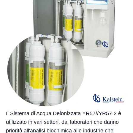
Il Sistema di Acqua Deionizzata YR57//YR57-2 è
utilizzato in vari settori, dai laboratori che danno
priorità all'analisi biochimica alle industrie che