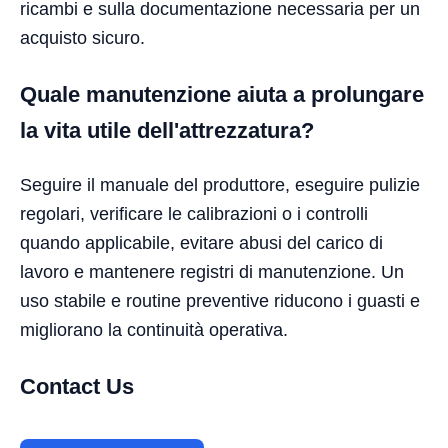
ricambi e sulla documentazione necessaria per un
acquisto sicuro.
Quale manutenzione aiuta a prolungare
la vita utile dell'attrezzatura?
Seguire il manuale del produttore, eseguire pulizie
regolari, verificare le calibrazioni o i controlli
quando applicabile, evitare abusi del carico di
lavoro e mantenere registri di manutenzione. Un
uso stabile e routine preventive riducono i guasti e
migliorano la continuità operativa.
Contact Us