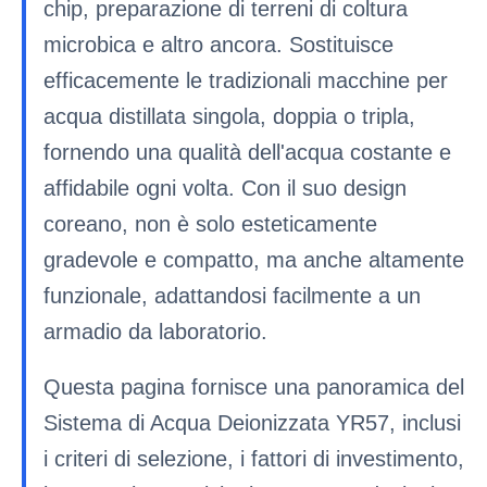
chip, preparazione di terreni di coltura
microbica e altro ancora. Sostituisce
efficacemente le tradizionali macchine per
acqua distillata singola, doppia o tripla,
fornendo una qualità dell'acqua costante e
affidabile ogni volta. Con il suo design
coreano, non è solo esteticamente
gradevole e compatto, ma anche altamente
funzionale, adattandosi facilmente a un
armadio da laboratorio.
Questa pagina fornisce una panoramica del
Sistema di Acqua Deionizzata YR57, inclusi
i criteri di selezione, i fattori di investimento,