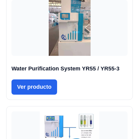
Water Purification System YR55 / YR55-3
Ver producto