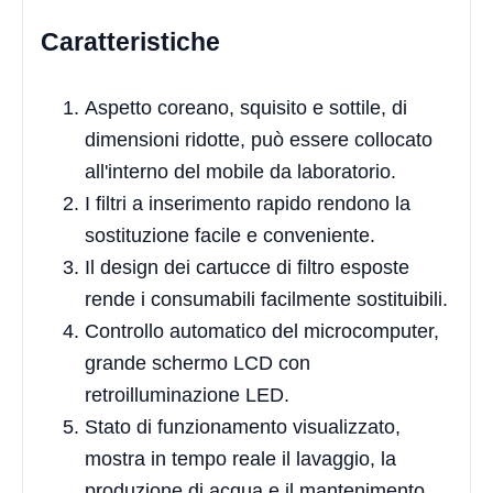
Caratteristiche
Aspetto coreano, squisito e sottile, di
dimensioni ridotte, può essere collocato
all'interno del mobile da laboratorio.
I filtri a inserimento rapido rendono la
sostituzione facile e conveniente.
Il design dei cartucce di filtro esposte
rende i consumabili facilmente sostituibili.
Controllo automatico del microcomputer,
grande schermo LCD con
retroilluminazione LED.
Stato di funzionamento visualizzato,
mostra in tempo reale il lavaggio, la
produzione di acqua e il mantenimento