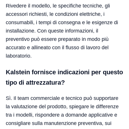
Rivedere il modello, le specifiche tecniche, gli
accessori richiesti, le condizioni elettriche, i
consumabili, i tempi di consegna e le esigenze di
installazione. Con queste informazioni, il
preventivo può essere preparato in modo più
accurato e allineato con il flusso di lavoro del
laboratorio.
Kalstein fornisce indicazioni per questo
tipo di attrezzatura?
Sì. Il team commerciale e tecnico può supportare
la valutazione del prodotto, spiegare le differenze
tra i modelli, rispondere a domande applicative e
consigliare sulla manutenzione preventiva, sui