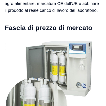
agro-alimentare, marcatura CE dell'UE e abbinare
il prodotto al reale carico di lavoro del laboratorio.
Fascia di prezzo di mercato