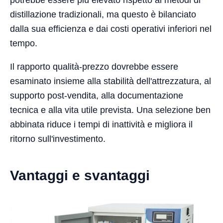
distillazione tradizionali, ma questo è bilanciato
dalla sua efficienza e dai costi operativi inferiori nel
tempo.
Il rapporto qualità-prezzo dovrebbe essere
esaminato insieme alla stabilità dell'attrezzatura, al
supporto post-vendita, alla documentazione
tecnica e alla vita utile prevista. Una selezione ben
abbinata riduce i tempi di inattività e migliora il
ritorno sull'investimento.
Vantaggi e svantaggi