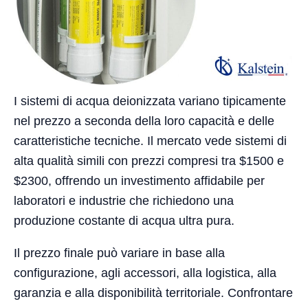
I sistemi di acqua deionizzata variano tipicamente
nel prezzo a seconda della loro capacità e delle
caratteristiche tecniche. Il mercato vede sistemi di
alta qualità simili con prezzi compresi tra $1500 e
$2300, offrendo un investimento affidabile per
laboratori e industrie che richiedono una
produzione costante di acqua ultra pura.
Il prezzo finale può variare in base alla
configurazione, agli accessori, alla logistica, alla
garanzia e alla disponibilità territoriale. Confrontare