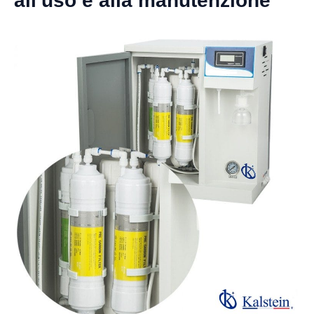
all'uso e alla manutenzione