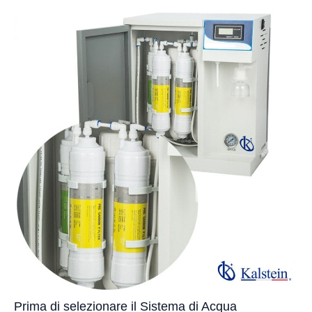
Prima di selezionare il Sistema di Acqua