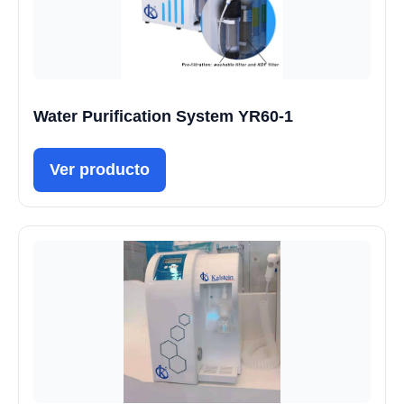
Water Purification System YR60-1
Ver producto