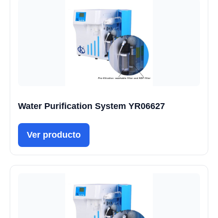
Water Purification System YR06627
Ver producto