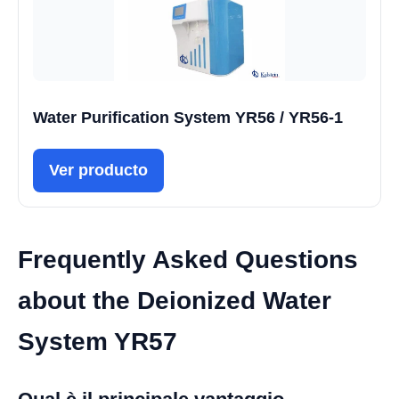
Water Purification System YR56 / YR56-1
Ver producto
Frequently Asked Questions
about the Deionized Water
System YR57