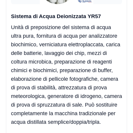
Sistema di Acqua Deionizzata YR57
Unità di preposizione del sistema di acqua
ultra pura, fornitura di acqua per analizzatore
biochimico, verniciatura elettroplaccata, carica
delle batterie, lavaggio dei chip, mezzi di
coltura microbica, preparazione di reagenti
chimici e biochimici, preparazione di buffer,
elaborazione di pellicole fotografiche, camera
di prova di stabilità, attrezzatura di prova
meteorologica, generatore di idrogeno, camera
di prova di spruzzatura di sale. Può sostituire
completamente la macchina tradizionale per
acqua distillata semplice/doppia/tripla.