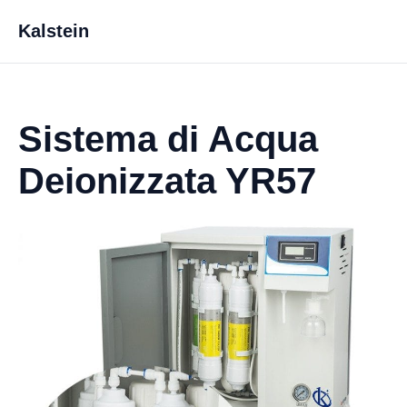
Kalstein
Sistema di Acqua
Deionizzata YR57