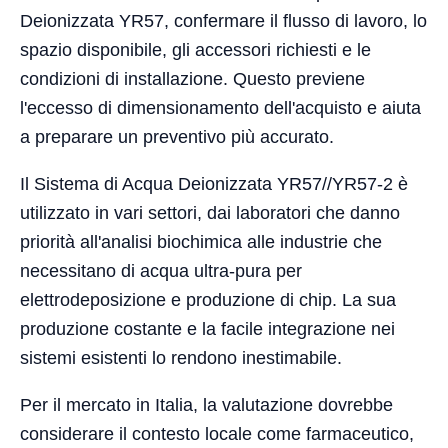
Deionizzata YR57, confermare il flusso di lavoro, lo
spazio disponibile, gli accessori richiesti e le
condizioni di installazione. Questo previene
l'eccesso di dimensionamento dell'acquisto e aiuta
a preparare un preventivo più accurato.
Il Sistema di Acqua Deionizzata YR57//YR57-2 è
utilizzato in vari settori, dai laboratori che danno
priorità all'analisi biochimica alle industrie che
necessitano di acqua ultra-pura per
elettrodeposizione e produzione di chip. La sua
produzione costante e la facile integrazione nei
sistemi esistenti lo rendono inestimabile.
Per il mercato in Italia, la valutazione dovrebbe
considerare il contesto locale come farmaceutico,