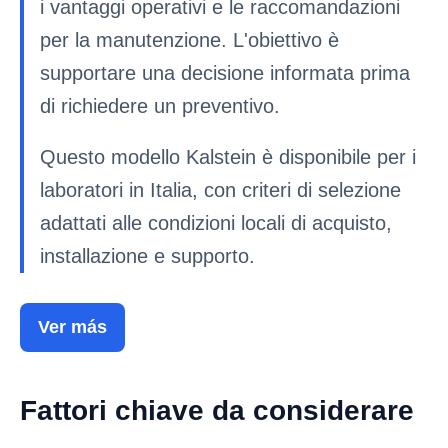
i vantaggi operativi e le raccomandazioni
per la manutenzione. L'obiettivo è
supportare una decisione informata prima
di richiedere un preventivo.
Questo modello Kalstein è disponibile per i
laboratori in Italia, con criteri di selezione
adattati alle condizioni locali di acquisto,
installazione e supporto.
Ver más
Fattori chiave da considerare