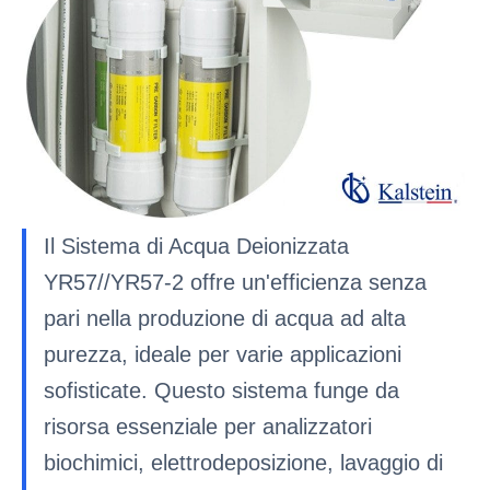
Il Sistema di Acqua Deionizzata
YR57//YR57-2 offre un'efficienza senza
pari nella produzione di acqua ad alta
purezza, ideale per varie applicazioni
sofisticate. Questo sistema funge da
risorsa essenziale per analizzatori
biochimici, elettrodeposizione, lavaggio di