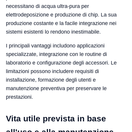
necessitano di acqua ultra-pura per
elettrodeposizione e produzione di chip. La sua
produzione costante e la facile integrazione nei
sistemi esistenti lo rendono inestimabile.
I principali vantaggi includono applicazioni
specializzate, integrazione con le routine di
laboratorio e configurazione degli accessori. Le
limitazioni possono includere requisiti di
installazione, formazione degli utenti e
manutenzione preventiva per preservare le
prestazioni.
Vita utile prevista in base