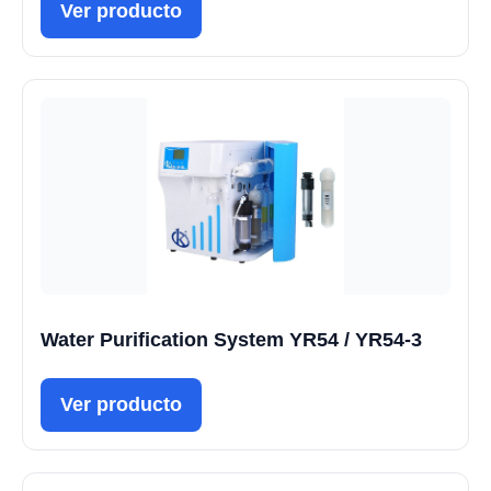
Ver producto
Water Purification System YR54 / YR54-3
Ver producto