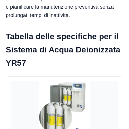
e pianificare la manutenzione preventiva senza
prolungati tempi di inattività.
Tabella delle specifiche per il
Sistema di Acqua Deionizzata
YR57