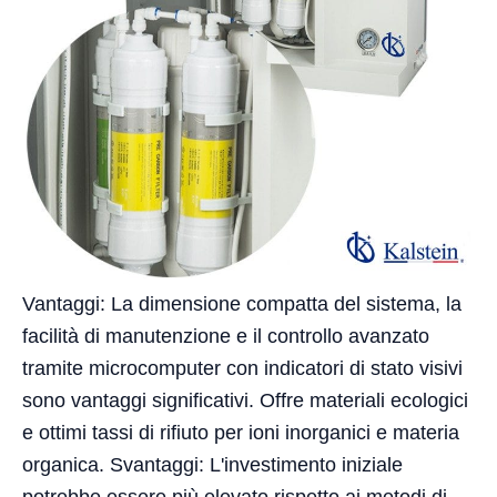
Vantaggi: La dimensione compatta del sistema, la
facilità di manutenzione e il controllo avanzato
tramite microcomputer con indicatori di stato visivi
sono vantaggi significativi. Offre materiali ecologici
e ottimi tassi di rifiuto per ioni inorganici e materia
organica. Svantaggi: L'investimento iniziale
potrebbe essere più elevato rispetto ai metodi di