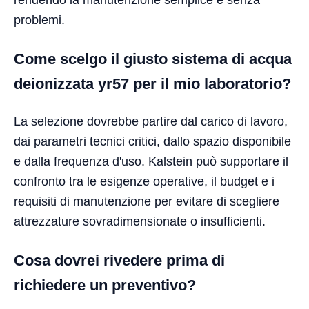
problemi.
Come scelgo il giusto sistema di acqua
deionizzata yr57 per il mio laboratorio?
La selezione dovrebbe partire dal carico di lavoro,
dai parametri tecnici critici, dallo spazio disponibile
e dalla frequenza d'uso. Kalstein può supportare il
confronto tra le esigenze operative, il budget e i
requisiti di manutenzione per evitare di scegliere
attrezzature sovradimensionate o insufficienti.
Cosa dovrei rivedere prima di
richiedere un preventivo?