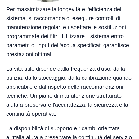
Per massimizzare la longevità e l'efficienza del
sistema, si raccomanda di eseguire controlli di
manutenzione regolari e rispettare le sostituzioni
programmate dei filtri. Utilizzare il sistema entro i
parametri di input dell'acqua specificati garantisce
prestazioni ottimali.
La vita utile dipende dalla frequenza d'uso, dalla
pulizia, dallo stoccaggio, dalla calibrazione quando
applicabile e dal rispetto delle raccomandazioni
tecniche. Un piano di manutenzione strutturato
aiuta a preservare l'accuratezza, la sicurezza e la
continuità operativa.
La disponibilità di supporto e ricambi orientata
all'Italia aiuta a preservare la continuità del servizio